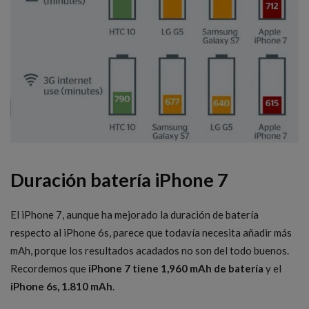
Duración batería iPhone 7
El iPhone 7, aunque ha mejorado la duración de batería
respecto al iPhone 6s, parece que todavía necesita añadir más
mAh, porque los resultados acadados no son del todo buenos.
Recordemos que
iPhone 7 tiene 1,960 mAh de batería
y el
iPhone 6s, 1.810 mAh
.