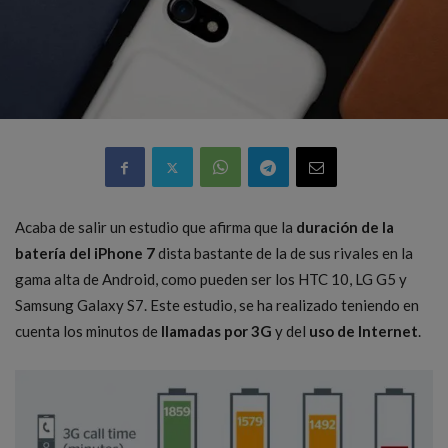
Acaba de salir un estudio que afirma que la
duración de la
batería del iPhone
7
dista bastante de la de sus rivales en la
gama alta de Android, como pueden ser los HTC 10, LG G5 y
Samsung Galaxy S7. Este estudio, se ha realizado teniendo en
cuenta los minutos de
llamadas por 3G
y del
uso de Internet
.