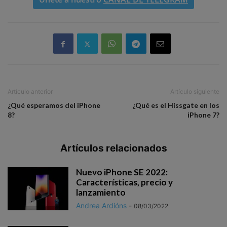
Artículo anterior
Artículo siguiente
¿Qué esperamos del iPhone
¿Qué es el Hissgate en los
8?
iPhone 7?
Artículos relacionados
Nuevo iPhone SE 2022:
Características, precio y
lanzamiento
Andrea Ardións
-
08/03/2022