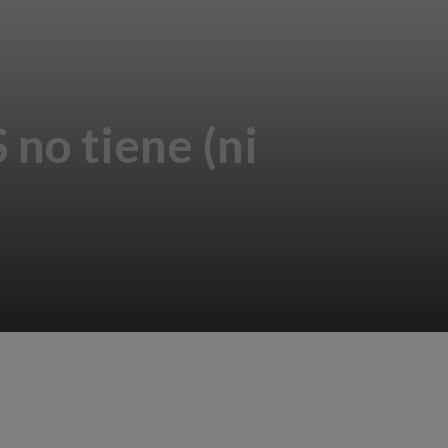
 no tiene (ni