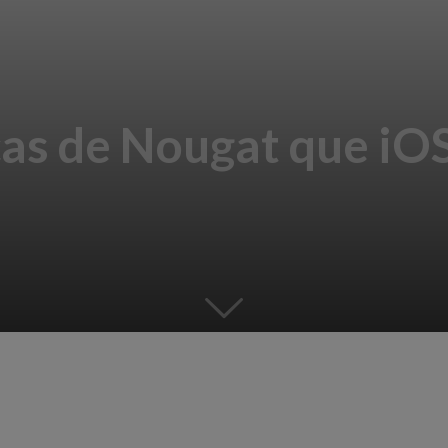
cas de Nougat que iOS