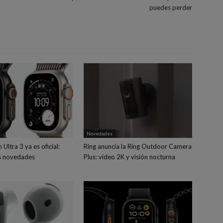
puedes perder
Novedades
Ultra 3 ya es oficial:
Ring anuncia la Ring Outdoor Camera
s novedades
Plus: vídeo 2K y visión nocturna