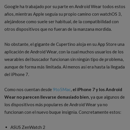
Google ha trabajado por su parte en Android Wear todos estos
años, mientras Apple seguía su propio camino con watchOS 3,
alejándose como suele ser habitual, de la compatibilidad con
otros dispositivos que no fueran de la manzana mordida.
No obstante, el gigante de Cupertino aloja en su App Store una
aplicación de Android Wear, con la cual muchos usuarios de los
wearables del buscador funcionan sin ningún tipo de problema,
aunque de forma más limitada. Al menos así era hasta la llegada
del iPhone 7.
Como nos cuentan desde
9to5Mac
,
el iPhone 7 y los Android
Wear no parecen llevarse demasiado bien
, ya que algunos de
los dispositivos más populares de Android Wear ya no
funcionan con el nuevo buque insignia. Concretamente estos:
ASUS ZenWatch 2