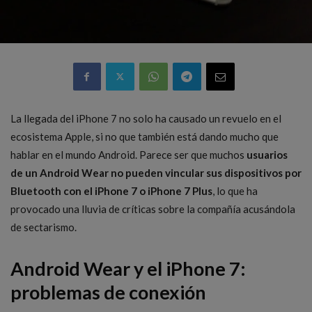
La llegada del iPhone 7 no solo ha causado un revuelo en el
ecosistema Apple, si no que también está dando mucho que
hablar en el mundo Android. Parece ser que muchos
usuarios
de un Android Wear no pueden vincular sus dispositivos por
Bluetooth con el iPhone 7 o iPhone 7 Plus
, lo que ha
provocado una lluvia de críticas sobre la compañía acusándola
de sectarismo.
Android Wear y el iPhone 7:
problemas de conexión