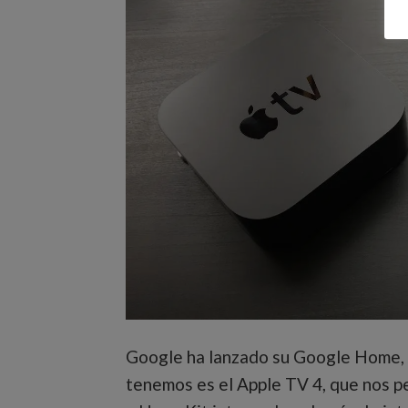
Google ha lanzado su Google Home, y
tenemos es el Apple TV 4, que nos pe