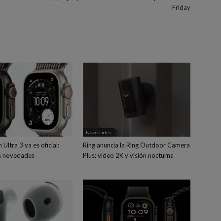
Friday
Novedades
Ultra 3 ya es oficial:
Ring anuncia la Ring Outdoor Camera
s novedades
Plus: vídeo 2K y visión nocturna