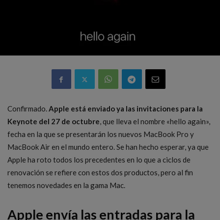
Confirmado.
Apple está enviado ya las invitaciones para la
Keynote del 27 de octubre
, que lleva el nombre «hello again»,
fecha en la que se presentarán los nuevos MacBook Pro y
MacBook Air en el mundo entero. Se han hecho esperar, ya que
Apple ha roto todos los precedentes en lo que a ciclos de
renovación se refiere con estos dos productos, pero al fin
tenemos novedades en la gama Mac.
Apple envía las entradas para la