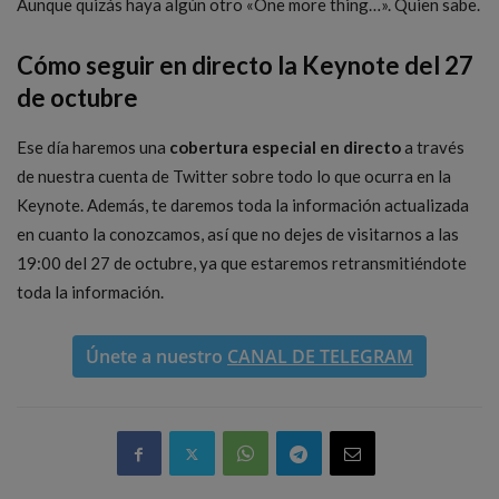
Aunque quizás haya algún otro «One more thing…». Quien sabe.
Cómo seguir en directo la Keynote del 27
de octubre
Ese día haremos una
cobertura especial en directo
a través
de nuestra cuenta de Twitter sobre todo lo que ocurra en la
Keynote. Además, te daremos toda la información actualizada
en cuanto la conozcamos, así que no dejes de visitarnos a las
19:00 del 27 de octubre, ya que estaremos retransmitiéndote
toda la información.
Únete a nuestro
CANAL DE TELEGRAM