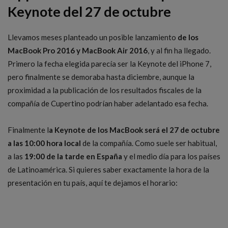
Keynote del 27 de octubre
Llevamos meses planteado un posible lanzamiento
de los
MacBook Pro 2016 y MacBook Air 2016
, y al fin ha llegado.
Primero la fecha elegida parecía ser la Keynote del iPhone 7,
pero finalmente se demoraba hasta diciembre, aunque la
proximidad a la publicación de los resultados fiscales de la
compañía de Cupertino podrían haber adelantado esa fecha.
Finalmente l
a Keynote de los MacBook será el 27 de octubre
a las 10:00 hora local
de la compañía. Como suele ser habitual,
a las
19:00 de la tarde en España
y el medio día para los países
de Latinoamérica. Si quieres saber exactamente la hora de la
presentación en tu país, aquí te dejamos el horario: