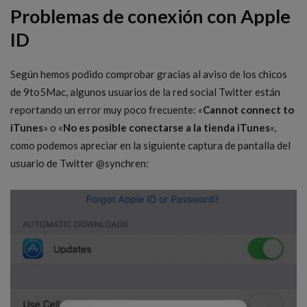
Problemas de conexión con Apple
ID
Según hemos podido comprobar gracias al aviso de los chicos
de 9to5Mac, algunos usuarios de la red social Twitter están
reportando un error muy poco frecuente: «
Cannot connect to
iTunes
» o «
No es posible conectarse a la tienda iTunes
«,
como podemos apreciar en la siguiente captura de pantalla del
usuario de Twitter @synchren: