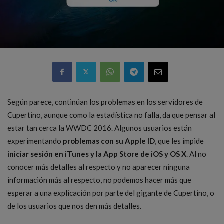
Según parece, continúan los problemas en los servidores de
Cupertino, aunque como la estadística no falla, da que pensar al
estar tan cerca la WWDC 2016. Algunos usuarios están
experimentando
problemas con su Apple ID
, que les impide
iniciar sesión en iTunes y la App Store de iOS y OS X
. Al no
conocer más detalles al respecto y no aparecer ninguna
información más al respecto, no podemos hacer más que
esperar a una explicación por parte del gigante de Cupertino, o
de los usuarios que nos den más detalles.