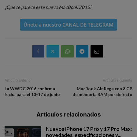
¿Qué te parece este nuevo MacBook 2016?
Únete a nuestro
CANAL DE TELEGRAM
Artículo anterior
Artículo siguiente
La WWDC 2016 confirma
MacBook Air llega con 8 GB
fecha para el 13-17 de junio
de memoria RAM por defecto
Artículos relacionados
Nuevos iPhone 17 Pro y 17 Pro Max:
novedades, especificaciones y...