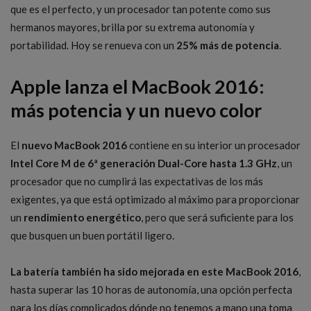
que es el perfecto, y un procesador tan potente como sus
hermanos mayores, brilla por su extrema autonomía y
portabilidad. Hoy se renueva con un
25% más de potencia
.
Apple lanza el MacBook 2016:
más potencia y un nuevo color
El
nuevo MacBook 2016
contiene en su interior un procesador
Intel Core M de 6ª generación Dual-Core hasta 1.3 GHz
, un
procesador que no cumplirá las expectativas de los más
exigentes, ya que está optimizado al máximo para proporcionar
un
rendimiento energético
, pero que será suficiente para los
que busquen un buen portátil ligero.
La batería también ha sido mejorada en este MacBook 2016
,
hasta superar las 10 horas de autonomía, una opción perfecta
para los días complicados dónde no tenemos a mano una toma