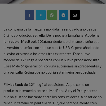
La compañía de la manzana mordida ha renovado uno de sus
últimos productos estrella. De la noche a la mañana,
Apple ha
lanzado el MacBook 2016
, manteniendo el mismo diseño que
la versión anterior con solo un puerto USB-C, pero añadiendo
el color oro rosa a los otros tres existentes. Este nuevo
modelo de 12″ llega a nosotros con un nuevo procesador Intel
Core M de 6ª generación, con una autonomía sin precedentes y
una pantalla Retina que no podría estar mejor aprovechada.
El
MacBook de 12″
llegó al ecosistema Apple como un
producto intermedio entre el MacBook Air y el Pro, y parece
que ha gustado bastante entre los consumidores. A pesar de no
tener un tamaño de pantalla de 13″, que personalmente creo