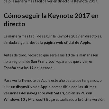
dejo la manera más fácil de ver en directo la Keynote 2017.
Cómo seguir la Keynote 2017 en
directo
La
manera más fácil
de seguir la Keynote 2017 en directo es,
sin duda alguna, desde la
página web oficial de Apple.
Antes de todo, recordad que será a las
10 de la mañana
(en
hora regional de
San Francisco
) y, para los que viven
en
España es a las 19 de la tarde.
Para ver la Keynote de Apple este año basta que tengamos, o
bien un
dispositivo de Apple compatible con las últimas
versiones del navegador web Safari
, o bien un
PC con
Windows 10 y Microsoft Edge
actualizado a la última versión.