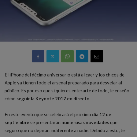
El iPhone del décimo aniversario está al caer y los chicos de
Apple ya tienen todo el arsenal preparado para desvelar al
público. Es por eso que si quieres enterarte de todo, te enseño
cómo
seguir la Keynote 2017 en directo.
En este evento que se celebrará el próximo
día 12 de
septiembre
se presentarán
numerosas novedades
que
seguro que no dejarán indiferente a nadie. Debido a esto, te