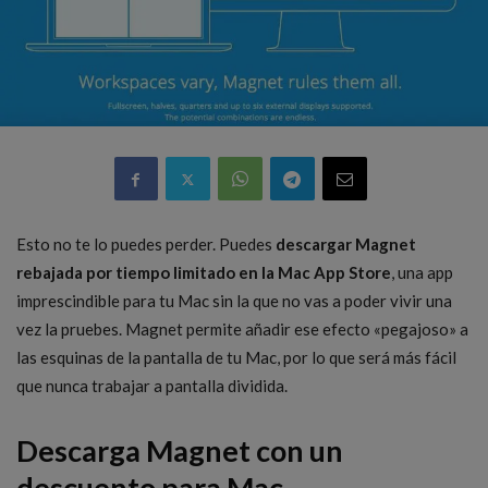
Esto no te lo puedes perder. Puedes
descargar Magnet
rebajada por tiempo limitado en la Mac App Store
, una app
imprescindible para tu Mac sin la que no vas a poder vivir una
vez la pruebes. Magnet permite añadir ese efecto «pegajoso» a
las esquinas de la pantalla de tu Mac, por lo que será más fácil
que nunca trabajar a pantalla dividida.
Descarga Magnet con un
descuento para Mac