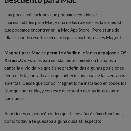
Hay pocas aplicaciones que podamos considerar
imprescindibles para Mac, y una de las razones es la variedad
que podemos encontrar en la Mac App Store. Pero si una de
ellas sí puede resultar necesaria para muchos, esa es Magnet.
Magnet para Mac te permite añadir el efecto pegajoso a OS
X o macOS
. Esto es extremadamente cómodo si trabajas a
pantalla dividida, ya que tiene predefinidas algunas posiciones
dentro de la pantalla a las que adherir cada una de las ventanas
abiertas. Desde que conocí Magnet lo he instalado en todos los
Mac que he tenido, y con este descuento es más interesante
que nunca.
Aquí tienes un pequeño vídeo que te enseñará cómo funciona,
por si todavía te quedaba alguna duda al respecto: