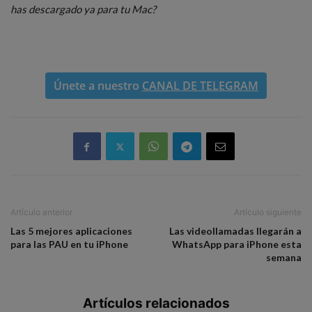
has descargado ya para tu Mac?
Únete a nuestro
CANAL DE TELEGRAM
Artículo anterior
Artículo siguiente
Las 5 mejores aplicaciones
Las videollamadas llegarán a
para las PAU en tu iPhone
WhatsApp para iPhone esta
semana
Artículos relacionados