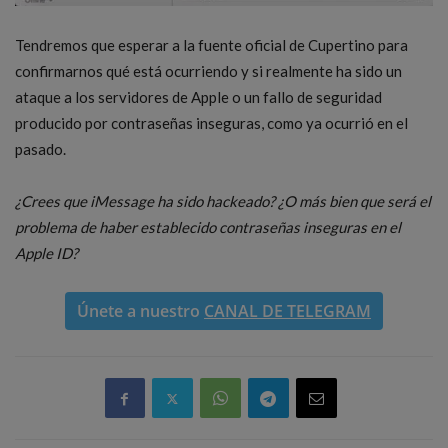
Tendremos que esperar a la fuente oficial de Cupertino para
confirmarnos qué está ocurriendo y si realmente ha sido un
ataque a los servidores de Apple o un fallo de seguridad
producido por contraseñas inseguras, como ya ocurrió en el
pasado.
¿Crees que iMessage ha sido hackeado? ¿O más bien que será el
problema de haber establecido contraseñas inseguras en el
Apple ID?
Únete a nuestro
CANAL DE TELEGRAM