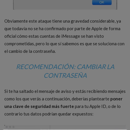
Obviamente este ataque tiene una gravedad considerable, ya
que todavía no se ha confirmado por parte de Apple de forma
oficial cómo estas cuentas de iMessage se han visto
comprometidas, pero lo que sí sabemos es que se soluciona con
el cambio de la contraseña.
RECOMENDACIÓN: CAMBIAR LA
CONTRASEÑA
Si te ha saltado el mensaje de aviso y estás recibiendo mensajes
como los que verás a continuación, deberías plantearte
poner
una clave de seguridad más fuerte
para tu Apple ID, o de lo
contrario tus datos podrían quedar expuestos: