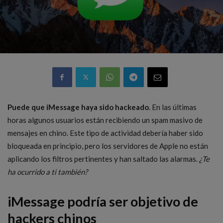
Puede que iMessage haya sido hackeado
. En las últimas
horas algunos usuarios están recibiendo un spam masivo de
mensajes en chino. Este tipo de actividad debería haber sido
bloqueada en principio, pero los servidores de Apple no están
aplicando los filtros pertinentes y han saltado las alarmas.
¿Te
ha ocurrido a ti también?
iMessage podría ser objetivo de
hackers chinos