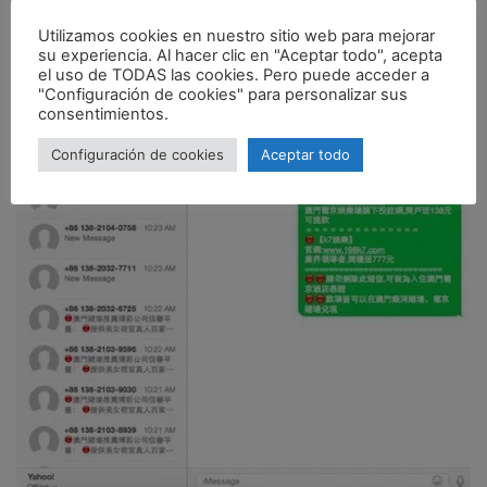
Utilizamos cookies en nuestro sitio web para mejorar
su experiencia. Al hacer clic en "Aceptar todo", acepta
el uso de TODAS las cookies. Pero puede acceder a
"Configuración de cookies" para personalizar sus
consentimientos.
Configuración de cookies
Aceptar todo