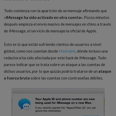
Todo comienza con la aparición de un mensaje afirmando que
«
iMessage ha sido activado en otra cuenta
«. Pocos minutos
después empieza el envío masivo de mensajes en chino a través
de iMessage, el servicio de mensajería oficial de Apple.
Esto es lo que están sufriendo cientos de usuarios a nivel
global, como nos cuentan desde
Mashable
, dónde incluso una
redactora ha sido afectada por este hack de iMessage. Todo
parece indicar que se trata sobre un ataque a las cuentas de
dichos usuarios, por lo que quizás podría tratarse de un
ataque
a fuerza bruta
sobre las cuentas con contraseñas débiles.