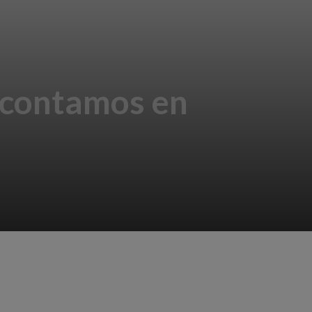
o contamos en