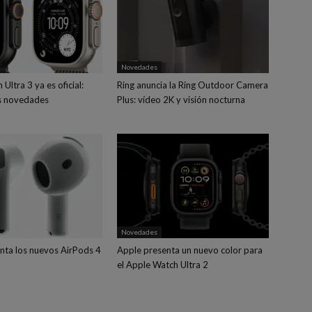
Novedades
Ultra 3 ya es oficial:
Ring anuncia la Ring Outdoor Camera
s novedades
Plus: vídeo 2K y visión nocturna
Novedades
nta los nuevos AirPods 4
Apple presenta un nuevo color para
el Apple Watch Ultra 2