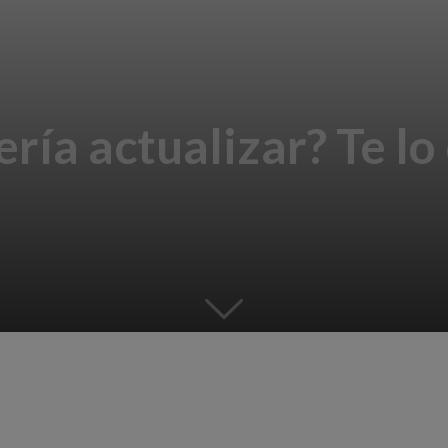
ería actualizar? Te l