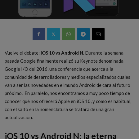
Vuelve el debate:
iOS 10 vs Android N
. Durante la semana
pasada Google finalmente realizó su Keynote denominada
Google I/O del 2016, una conferencia que acerca a la
comunidad de desarrolladores y medios especializados cuales
van a ser las novedades en el mundo Android de cara al futuro
próximo. En paralelo, nos encontramos a muy poco tiempo de
conocer qué nos ofrecerá Apple en iOS 10, y como es habitual,
con el salto en la nomenclatura se tratará de una gran
actualización.
iOS 10 vs Android N: la eterna