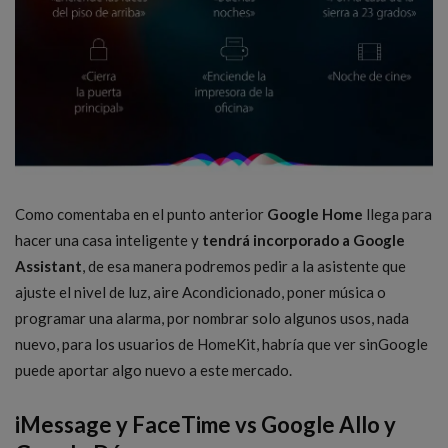
Como comentaba en el punto anterior
Google Home
llega para
hacer una casa inteligente y
tendrá incorporado a Google
Assistant
, de esa manera podremos pedir a la asistente que
ajuste el nivel de luz, aire Acondicionado, poner música o
programar una alarma, por nombrar solo algunos usos, nada
nuevo, para los usuarios de HomeKit, habría que ver sinGoogle
puede aportar algo nuevo a este mercado.
iMessage y FaceTime vs Google Allo y