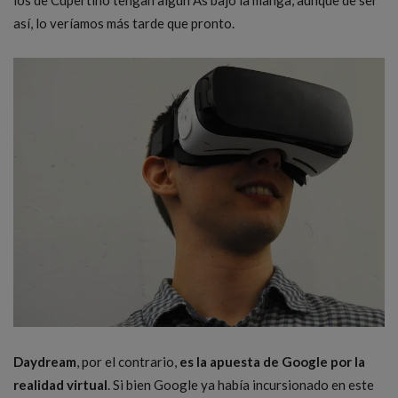
así, lo veríamos más tarde que pronto.
Daydream
, por el contrario,
es la apuesta de Google por la
realidad virtual
. Si bien Google ya había incursionado en este