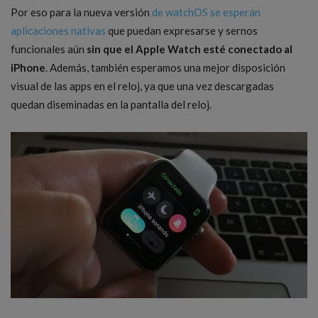
Por eso para la nueva versión
de watchOS se esperan
aplicaciones nativas
que puedan expresarse y sernos
funcionales aún
sin que el Apple Watch esté conectado al
iPhone
. Además, también esperamos una mejor disposición
visual de las apps en el reloj, ya que una vez descargadas
quedan diseminadas en la pantalla del reloj.