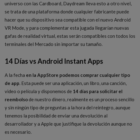
universo con las Cardboard, Daydream lleva esto a otro nivel,
se trata de una plataforma donde cualquier fabricante puede
hacer que su dispositivo sea compatible con el nuevo Android
VR Mode, y para complementar esta jugada llegarían nuevas
gafas de realidad virtual, estas serán compatibles con todos los
terminales del Mercado sin importar su tamaño.
14 Días vs Android Instant Apps
A la fecha
en la AppStore podemos comprar cualquier tipo
de app
. Esta puede ser una aplicación, un libro, una canción,
video o película y disponemos de
14 días para solicitar el
reembolso
de nuestro dinero, realmente es un proceso sencillo
y sin ningún tipo de preguntas a la hora del reintegro, aunque
tenemos la posibilidad de enviar una devolución al
desarrollador y a Apple que justifique la devolución aunque no
es necesario.