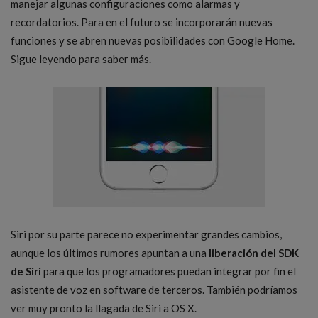
manejar algunas configuraciones como alarmas y
recordatorios. Para en el futuro se incorporarán nuevas
funciones y se abren nuevas posibilidades con Google Home.
Sigue leyendo para saber más.
Siri por su parte parece no experimentar grandes cambios,
aunque los últimos rumores apuntan a una
liberación del SDK
de Siri
para que los programadores puedan integrar por fin el
asistente de voz en software de terceros. También podríamos
ver muy pronto la llagada de Siri a OS X.