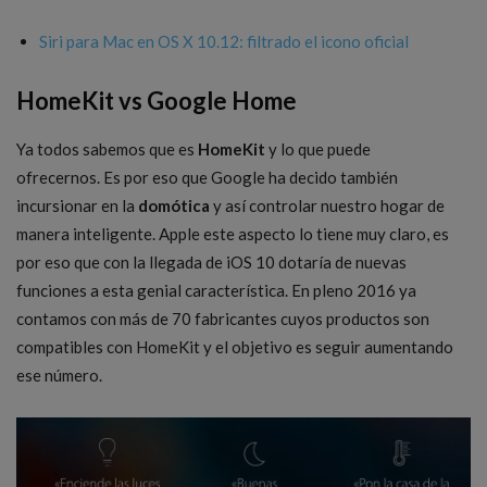
Siri para Mac en OS X 10.12: filtrado el icono oficial
HomeKit vs Google Home
Ya todos sabemos que es
HomeKit
y lo que puede
ofrecernos. Es por eso que Google ha decido también
incursionar en la
domótica
y así controlar nuestro hogar de
manera inteligente. Apple este aspecto lo tiene muy claro, es
por eso que con la llegada de iOS 10 dotaría de nuevas
funciones a esta genial característica. En pleno 2016 ya
contamos con más de 70 fabricantes cuyos productos son
compatibles con HomeKit y el objetivo es seguir aumentando
ese número.