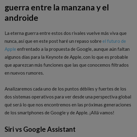
guerra entre la manzana y el
androide
La eterna guerra entre estos dos rivales vuelve más viva que
nunca, así que en este post haré un repaso sobre
el futuro de
Apple
enfrentado a la propuesta de Google, aunque aún faltan
algunos días para la Keynote de Apple, con lo que es probable
que aparezcan más funciones que las que conocemos filtrados
en nuevos rumores.
Analizaremos cada uno de los puntos débiles y fuertes de los
dos sistemas operativos para ver desde una perspectiva global
qué será lo que nos encontremos en las próximas generaciones
de los smartphones de Google y de Apple. ¡Allá vamos!
Siri vs Google Assistant