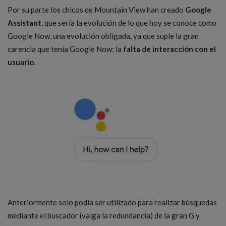
Por su parte los chicos de Mountain View han creado
Google
Assistant
, que sería la evolución de lo que hoy se conoce como
Google Now, una evolución obligada, ya que suple la gran
carencia que tenía Google Now: la
falta de interacción con el
usuario
.
Anteriormente solo podía ser utilizado para realizar búsquedas
mediante el buscador (valga la redundancia) de la gran G y