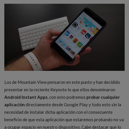
Los de Mountain View pensaron en este punto y han decidido
presentar en la reciente Keynote lo que ellos denominaron
Android Instant Apps
, con esto podremos
probar cualquier
aplicación
directamente desde Google Play y todo esto sin la
necesidad de instalar dicha aplicación con el consecuente
beneficio de que esta aplicación que estaremos probando no va
a ocupar espacio en nuestro dispositivo. Cabe destacar que lo