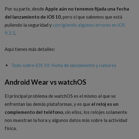
Por su parte, desde
Apple aún no tenemos fijada una fecha
del lanzamiento de iOS 10
, pero sí que sabemos que está
puliendo la seguridad y
corrigiendo algunos errores en iOS
9.3.3
.
Aquí tienes más detalles:
Todo sobre iOS 10: fecha de lanzamiento y rumores
Android Wear vs watchOS
El principal problema de watchOS es el mismo al que se
enfrentan las demás plataformas, y es que
el reloj es un
complemento del teléfono
, sin ellos, los relojes solamente
nos muestran la hora y algunos datos más sobre la actividad
física.