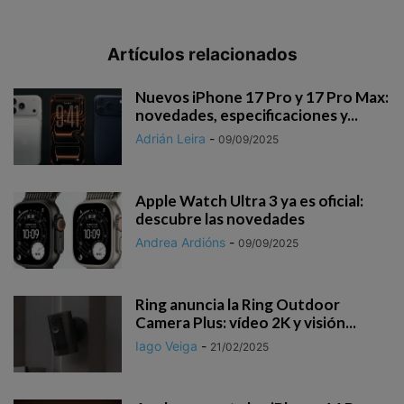
Artículos relacionados
Nuevos iPhone 17 Pro y 17 Pro Max:
novedades, especificaciones y...
Adrián Leira
-
09/09/2025
Apple Watch Ultra 3 ya es oficial:
descubre las novedades
Andrea Ardións
-
09/09/2025
Ring anuncia la Ring Outdoor
Camera Plus: vídeo 2K y visión...
Iago Veiga
-
21/02/2025