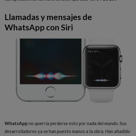
Llamadas y mensajes de
WhatsApp con Siri
WhatsApp
no querría perderse esto por nada del mundo. Sus
desarrolladores ya se han puesto manos a la obra. Han añadido