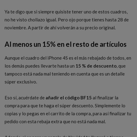
Ya te digo que si siempre quisiste tener uno de estos cuadros,
no he visto chollazo igual. Pero ojo porque tienes hasta 28 de
noviembre. A partir de ahí volverán a su precio original.
Al menos un 15% en el resto de artículos
Aunque el cuadro del iPhone 4S es el más rebajado de todos, en
los demás puedes llevarte hasta un
15 % de descuento
, que
tampoco está nada mal teniendo en cuenta que es un detalle
súper exclusivo.
Eso sí, acuérdate de
añadir el código BF15
al finalizar la
compra para que te haga el súper descuento. Simplemente lo
copias y lo pegas en el carrito de la compra, para así finalizar tu
pedido con esta rebaja extra que no está nada mal.