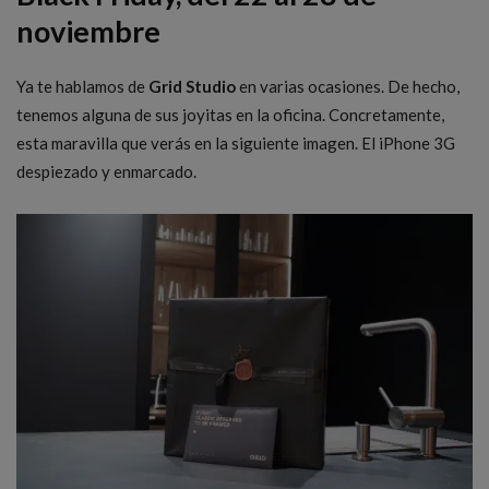
noviembre
Ya te hablamos de
Grid Studio
en varias ocasiones. De hecho,
tenemos alguna de sus joyitas en la oficina. Concretamente,
esta maravilla que verás en la siguiente imagen. El iPhone 3G
despiezado y enmarcado.