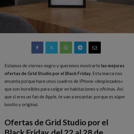
Estamos de viernes negro y queremos mostrarte
las mejores
ofertas de Grid Studio por el Black Friday
. Esta marca nos
encanta porque hace unos cuadros de iPhone «despiezados»
que son increíbles para colgar en habitaciones y oficinas. Así
que si eres un fan de Apple, te van a encantar, porque es súper
bonito y original.
Ofertas de Grid Studio por el
Black Friday, del 22 al 28 de