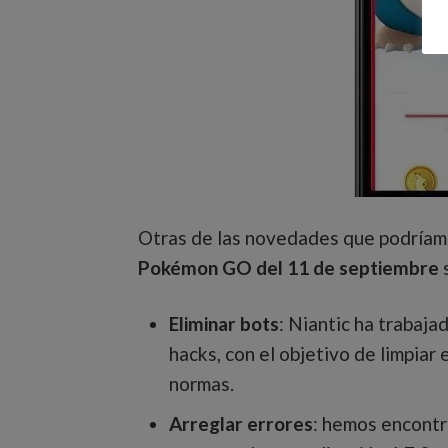
Otras de las novedades que podríam
Pokémon GO del 11 de septiembre
s
Eliminar bots
: Niantic ha trabaja
hacks, con el objetivo de limpiar
normas.
Arreglar errores
: hemos encontr