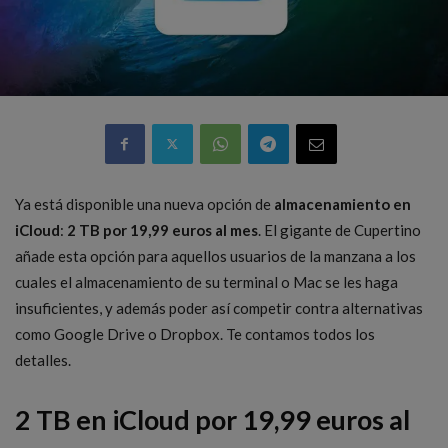
Ya está disponible una nueva opción de
almacenamiento en
iCloud
:
2 TB por 19,99 euros al mes
. El gigante de Cupertino
añade esta opción para aquellos usuarios de la manzana a los
cuales el almacenamiento de su terminal o Mac se les haga
insuficientes, y además poder así competir contra alternativas
como Google Drive o Dropbox. Te contamos todos los
detalles.
2 TB en iCloud por 19,99 euros al