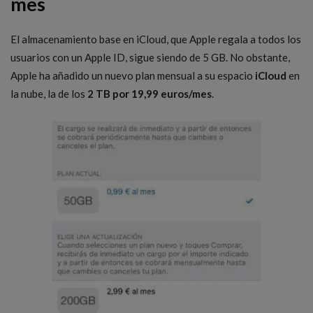
mes
El almacenamiento base en iCloud, que Apple regala a todos los
usuarios con un Apple ID, sigue siendo de 5 GB. No obstante,
Apple ha añadido un nuevo plan mensual a su espacio
iCloud
en
la nube, la de los
2 TB por 19,99 euros/mes
.