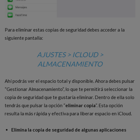
Para eliminar estas copias de seguridad debes acceder a la
siguiente pantalla:
AJUSTES > ICLOUD >
ALMACENAMIENTO
Ahí podrás ver el espacio total y disponible. Ahora debes pulsar
“Gestionar Almacenamiento”, lo que te permitirá seleccionar la
copia de seguridad que te gustaría eliminar. Dentro de ella solo
tendrás que pulsar la opción “
eliminar copia
”. Esta opción
resulta la más rápida y efectiva para liberar espacio en iCloud.
Elimina la copia de seguridad de algunas aplicaciones