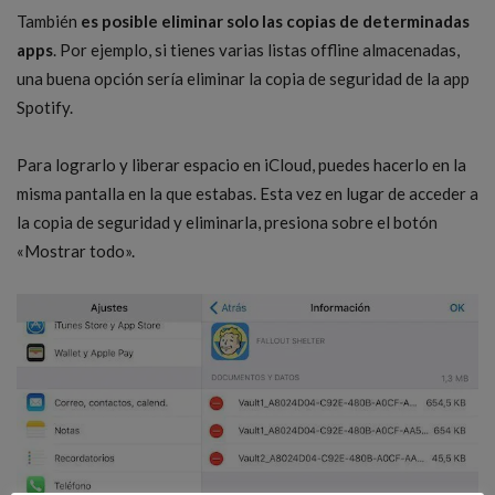
También
es posible eliminar solo las copias de determinadas
apps
. Por ejemplo, si tienes varias listas offline almacenadas,
una buena opción sería eliminar la copia de seguridad de la app
Spotify.
Para lograrlo y liberar espacio en iCloud, puedes hacerlo en la
misma pantalla en la que estabas. Esta vez en lugar de acceder a
la copia de seguridad y eliminarla, presiona sobre el botón
«Mostrar todo».