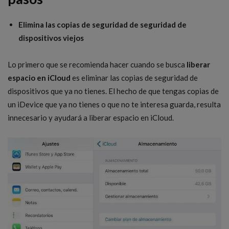
Elimina las copias de seguridad de seguridad de
dispositivos viejos
Lo primero que se recomienda hacer cuando se busca
liberar
espacio en iCloud
es eliminar las copias de seguridad de
dispositivos que ya no tienes. El hecho de que tengas copias de
un iDevice que ya no tienes o que no te interesa guarda, resulta
innecesario y ayudará a liberar espacio en iCloud.