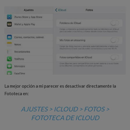
La mejor opción a mi parecer es desactivar directamente la
Fototeca en:
AJUSTES > ICLOUD > FOTOS >
FOTOTECA DE ICLOUD