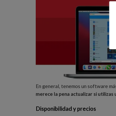
En general, tenemos un software más
merece la pena actualizar si utilizas
Disponibilidad y precios