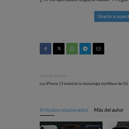
Únete a nues
Artículo anterior
Los iPhone 13 incluirán la tecnología mmWave de 5G
Artículos relacionados
Más del autor