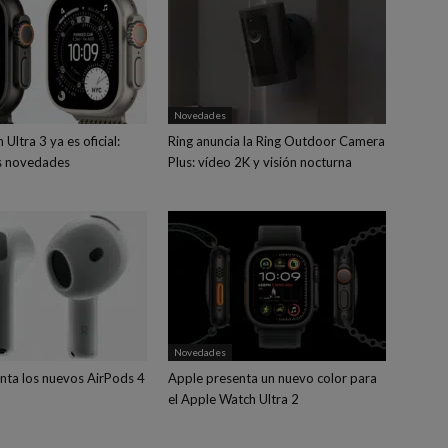
Novedades
Ultra 3 ya es oficial:
Ring anuncia la Ring Outdoor Camera
s novedades
Plus: vídeo 2K y visión nocturna
Novedades
nta los nuevos AirPods 4
Apple presenta un nuevo color para
el Apple Watch Ultra 2