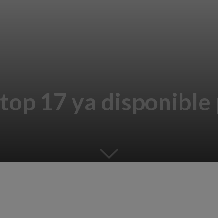
ktop 17 ya disponible