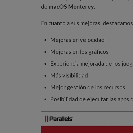
de
macOS Monterey
.
En cuanto a sus mejoras, destacamos
Mejoras en velocidad
Mejoras en los gráficos
Experiencia mejorada de los jue
Más visibilidad
Mejor gestión de los recursos
Posibilidad de ejecutar las apps 