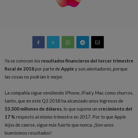
Ya se conocen los
resultados financieros del tercer trimestre
fiscal de 2018
por parte de
Apple
y son alentadores, porque
las cosas no podrían ir mejor.
La compañía sigue vendiendo iPhone, iPad y Mac como churros,
tanto, que en este Q3 2018 ha alcanzado unos ingresos de
53.300 millones de dólares
, lo que supone un
crecimiento del
17 %
respecto al mismo trimestre en 2017. Por lo que Apple
lejos de caerse, sigue más fuerte que nunca. ¡Son unos
buenísimos resultados!