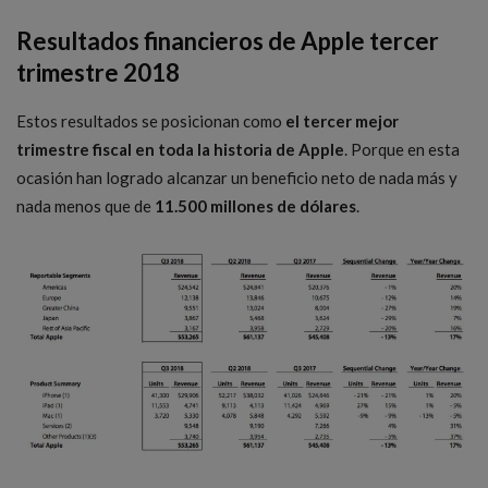
Resultados financieros de Apple tercer
trimestre 2018
Estos resultados se posicionan como
el tercer mejor
trimestre fiscal en toda la historia de Apple
. Porque en esta
ocasión han logrado alcanzar un beneficio neto de nada más y
nada menos que de
11.500 millones de dólares
.