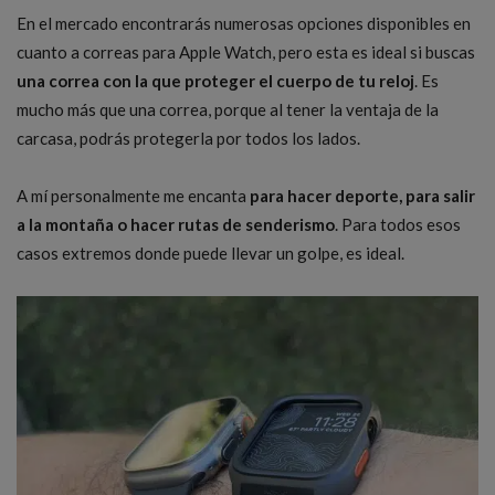
En el mercado encontrarás numerosas opciones disponibles en
cuanto a correas para Apple Watch, pero esta es ideal si buscas
una correa con la que proteger el cuerpo de tu reloj
. Es
mucho más que una correa, porque al tener la ventaja de la
carcasa, podrás protegerla por todos los lados.
A mí personalmente me encanta
para hacer deporte, para salir
a la montaña o hacer rutas de senderismo
. Para todos esos
casos extremos donde puede llevar un golpe, es ideal.