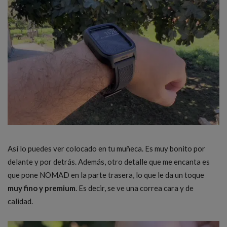
Así lo puedes ver colocado en tu muñeca. Es muy bonito por
delante y por detrás. Además, otro detalle que me encanta es
que pone NOMAD en la parte trasera, lo que le da un toque
muy fino y premium
. Es decir, se ve una correa cara y de
calidad.