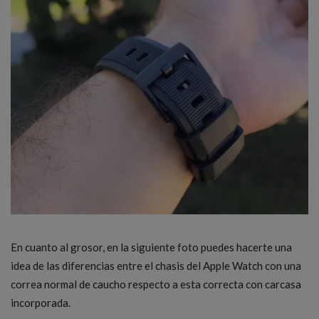
En cuanto al grosor, en la siguiente foto puedes hacerte una
idea de las diferencias entre el chasis del Apple Watch con una
correa normal de caucho respecto a esta correcta con carcasa
incorporada.