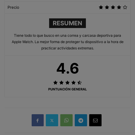
Precio
RESUMEN
Tiene todo lo que busco en una correa y carcasa deportiva para
Apple Watch. La mejor forma de proteger tu dispositivo a la hora de
practicar actividades extremas.
4.6
PUNTUACIÓN GENERAL