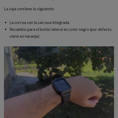
La caja contiene lo siguiente:
La correa con la carcasa integrada
Recambio para el botón lateral en color negro (por defecto
viene en naranja)