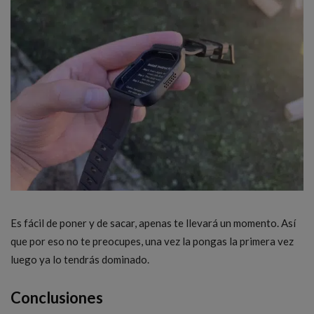
Es fácil de poner y de sacar, apenas te llevará un momento. Así
que por eso no te preocupes, una vez la pongas la primera vez
luego ya lo tendrás dominado.
Conclusiones