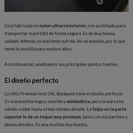
Está fabricada en
nylon ultrarresistente
, con acolchado para
transportar el portátil de forma segura. Es de muy buena
calidad. Además, es bastante sufrida. No se mancha, por lo que
tendrás mochila para muchos años.
A continuación, analizamos sus principales puntos fuertes:
El diseño perfecto
La UAG Premium tech 24L Backpack tiene el diseño perfecto.
Es una mochila negra, sencilla y
minimalista
, pero la marca ha
sabido cuidar hasta el más mínimo detalle. La
felpa en la parte
superior le da un toque muy premium
, junto con los parches y
demás detalles. Es una mochila muy bonita.