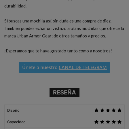
durabilidad.
Si buscas una mochila así, sin duda es una compra de diez.
También puedes echar un vistazo a otras mochilas que ofrece la
marca Urban Armor Gear; de otros tamaños y precios.
¡Esperamos que te haya gustado tanto como a nosotros!
Únete a nuestro
CANAL DE TELEGRAM
RESEÑA
Diseño
Capacidad