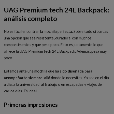
UAG Premium tech 24L Backpack:
análisis completo
No es fácil encontrar la mochila perfecta. Sobre todo si buscas
una opción que sea resistente, duradera, con muchos
compartimentos y que pese poco. Esto es justamente lo que
ofrece la UAG Premium tech 24L Backpack. Además, pesa muy
poco.
Estamos ante una mochila que ha sido
diseñada para
acompañarte siempre
, allá donde lo necesites. Ya sea en el día
a día, a la universidad, al trabajo o en escapadas y viajes de
varios días. Es ideal.
Primeras impresiones