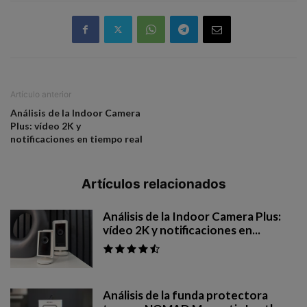
Artículo anterior
Análisis de la Indoor Camera
Plus: vídeo 2K y
notificaciones en tiempo real
Artículos relacionados
Análisis de la Indoor Camera Plus:
vídeo 2K y notificaciones en...
Análisis de la funda protectora