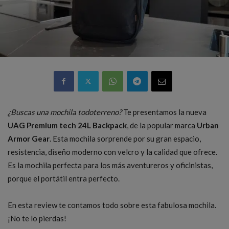
¿Buscas una mochila todoterreno?
Te presentamos la nueva
UAG Premium tech 24L Backpack
, de la popular marca
Urban
Armor Gear
. Esta mochila sorprende por su gran espacio,
resistencia, diseño moderno con velcro y la calidad que ofrece.
Es la mochila perfecta para los más aventureros y oficinistas,
porque el portátil entra perfecto.
En esta review te contamos todo sobre esta fabulosa mochila.
¡No te lo pierdas!