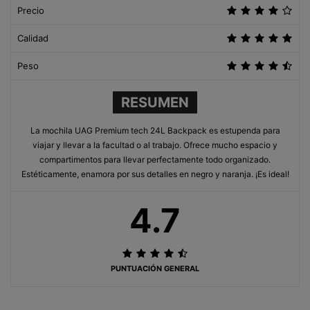
Precio
Calidad
Peso
RESUMEN
La mochila UAG Premium tech 24L Backpack es estupenda para
viajar y llevar a la facultad o al trabajo. Ofrece mucho espacio y
compartimentos para llevar perfectamente todo organizado.
Estéticamente, enamora por sus detalles en negro y naranja. ¡Es ideal!
4.7
PUNTUACIÓN GENERAL