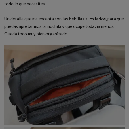
todo lo que necesites.
Un detalle que me encanta son las
hebillas a los lados
, para que
puedas apretar más la mochila y que ocupe todavía menos.
Queda todo muy bien organizado.