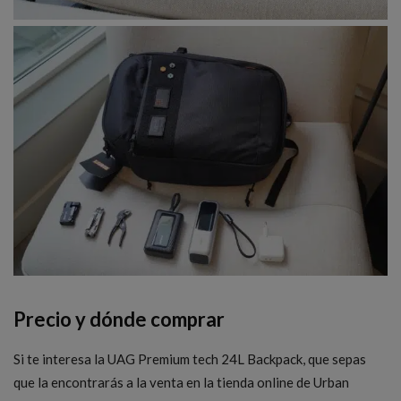
Precio y dónde comprar
Si te interesa la UAG Premium tech 24L Backpack, que sepas
que la encontrarás a la venta en la tienda online de Urban