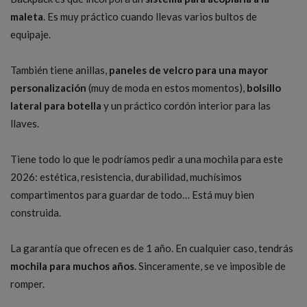
maleta
. Es muy práctico cuando llevas varios bultos de
equipaje.
También tiene anillas,
paneles de velcro para una mayor
personalización
(muy de moda en estos momentos),
bolsillo
lateral para botella
y un práctico cordón interior para las
llaves.
Tiene todo lo que le podríamos pedir a una mochila para este
2026: estética, resistencia, durabilidad, muchísimos
compartimentos para guardar de todo… Está muy bien
construida.
La garantía que ofrecen es de 1 año. En cualquier caso, tendrás
mochila para muchos años
. Sinceramente, se ve imposible de
romper.