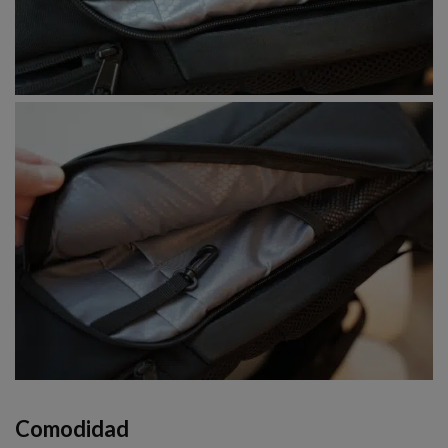
Comodidad