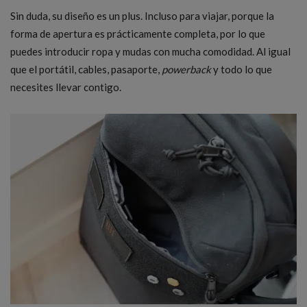
Sin duda, su diseño es un plus. Incluso para viajar, porque la
forma de apertura es prácticamente completa, por lo que
puedes introducir ropa y mudas con mucha comodidad. Al igual
que el portátil, cables, pasaporte,
powerback
y todo lo que
necesites llevar contigo.