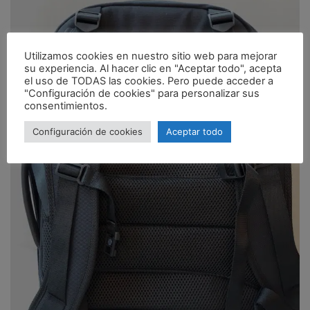
Utilizamos cookies en nuestro sitio web para mejorar
su experiencia. Al hacer clic en "Aceptar todo", acepta
el uso de TODAS las cookies. Pero puede acceder a
"Configuración de cookies" para personalizar sus
consentimientos.
Configuración de cookies
Aceptar todo