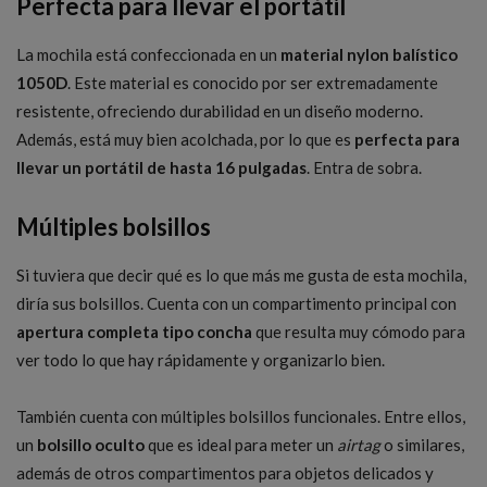
Perfecta para llevar el portátil
La mochila está confeccionada en un
material nylon balístico
1050D
. Este material es conocido por ser extremadamente
resistente, ofreciendo durabilidad en un diseño moderno.
Además, está muy bien acolchada, por lo que es
perfecta para
llevar un portátil de hasta 16 pulgadas
. Entra de sobra.
Múltiples bolsillos
Si tuviera que decir qué es lo que más me gusta de esta mochila,
diría sus bolsillos. Cuenta con un compartimento principal con
apertura completa tipo concha
que resulta muy cómodo para
ver todo lo que hay rápidamente y organizarlo bien.
También cuenta con múltiples bolsillos funcionales. Entre ellos,
un
bolsillo oculto
que es ideal para meter un
airtag
o similares,
además de otros compartimentos para objetos delicados y