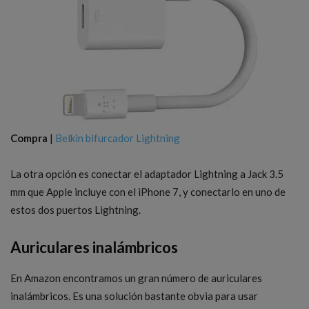
Compra
|
Belkin bifurcador Lightning
La otra opción es conectar el adaptador Lightning a Jack 3.5
mm que Apple incluye con el iPhone 7, y conectarlo en uno de
estos dos puertos Lightning.
Auriculares inalámbricos
En Amazon encontramos un gran número de auriculares
inalámbricos. Es una solución bastante obvia para usar