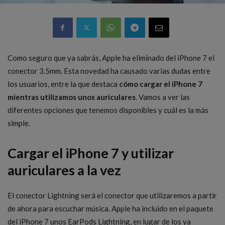
Como seguro que ya sabrás, Apple ha eliminado del iPhone 7 el
conector 3.5mm. Esta novedad ha causado varias dudas entre
los usuarios, entre la que destaca
cómo cargar el iPhone 7
mientras utilizamos unos auriculares
. Vamos a ver las
diferentes opciones que tenemos disponibles y cuál es la más
simple.
Cargar el iPhone 7 y utilizar
auriculares a la vez
El conector Lightning será el conector que utilizaremos a partir
de ahora para escuchar música. Apple ha incluido en el paquete
del iPhone 7 unos EarPods Lightning, en lugar de los ya