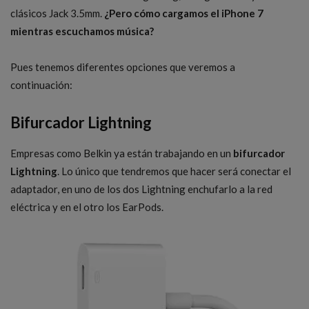
clásicos Jack 3.5mm.
¿Pero cómo cargamos el iPhone 7
mientras escuchamos música?
Pues tenemos diferentes opciones que veremos a
continuación:
Bifurcador Lightning
Empresas como Belkin ya están trabajando en un
bifurcador
Lightning
. Lo único que tendremos que hacer será conectar el
adaptador, en uno de los dos Lightning enchufarlo a la red
eléctrica y en el otro los EarPods.