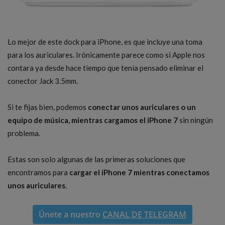
Lo mejor de este dock para iPhone, es que incluye una toma
para los auriculares. Irónicamente parece como si Apple nos
contara ya desde hace tiempo que tenía pensado eliminar el
conector Jack 3.5mm.
Si te fijas bien, podemos
conectar unos auriculares o un
equipo de música, mientras cargamos el iPhone 7
sin ningún
problema.
Estas son solo algunas de las primeras soluciones que
encontramos para
cargar el iPhone 7 mientras conectamos
unos auriculares
.
Únete a nuestro
CANAL DE TELEGRAM