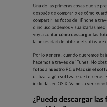
Una de las primeras cosas que se pre
después de comprarlo es cómo guard
compartir las fotos del iPhone a trav
o incluso podemos visualizarlas medi
voy a contar
cómo descargar las foto
la necesidad de utilizar el software o
Por lo general, cuando queremos baja
hacemos a través de iTunes. No obst
fotos a nuestro PC o Mac sin el soft
utilizar algún software de terceros 
incluidas en OS X. Vamos a ver cómo 
¿Puedo descargar las 