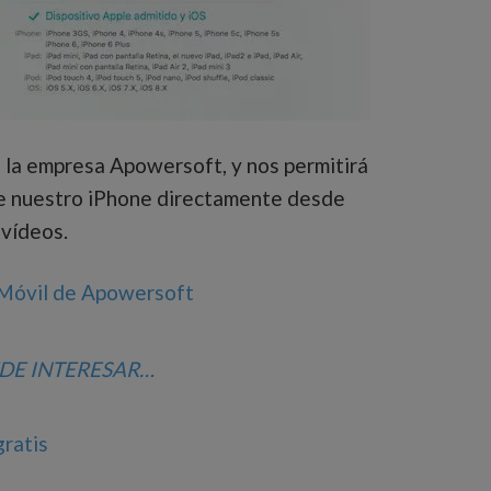
 la empresa Apowersoft, y nos permitirá
de nuestro iPhone directamente desde
 vídeos.
 Móvil de Apowersoft
EDE INTERESAR…
ratis