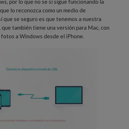
s, por lo que no se si sigue funcionando la
y que lo reconozca como un medio de
í que se seguro es que tenemos a nuestra
, que también tiene una versión para Mac, con
 fotos a Windows desde el iPhone.