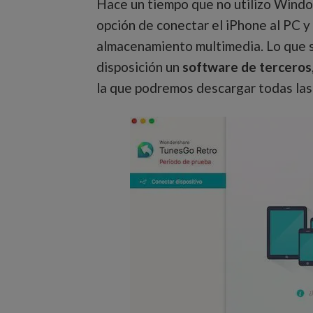
Hace un tiempo que no utilizo Window
opción de conectar el iPhone al PC 
almacenamiento multimedia. Lo que s
disposición un
software de terceros
la que podremos descargar todas las