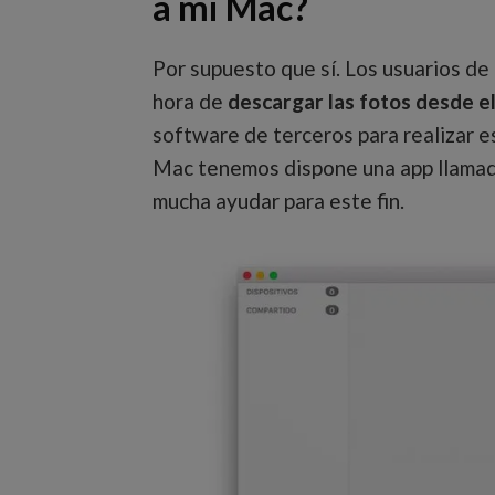
a mi Mac?
Por supuesto que sí. Los usuarios de
hora de
descargar las fotos desde e
software de terceros para realizar es
Mac tenemos dispone una app llamad
mucha ayudar para este fin.