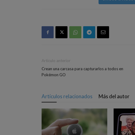
Artículo anterior
Crean una carcasa para capturarlos a todos en
Pokémon GO
Artículos relacionados
Más del autor