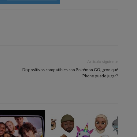
Artículo siguiente
Dispositivos compatibles con Pokémon GO, ¿con qué
iPhone puedo jugar?