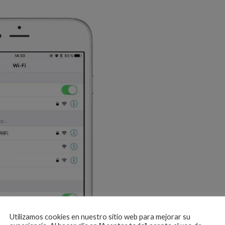
Utilizamos cookies en nuestro sitio web para mejorar su