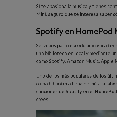
Si te apasiona la música y tienes c
Mini, seguro que te interesa saber
c
Spotify en HomePod 
Servicios para reproducir música te
una biblioteca en local y mediante u
como Spotify, Amazon Music, Apple
Uno de los más populares de los últim
o una biblioteca llena de música,
ahor
canciones de Spotify en el HomePod
crees.