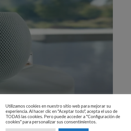
Utilizamos cookies en nuestro sitio web para mejorar su
experiencia. Al hacer clic en "Aceptar todo", acepta el uso de
TODAS las cookies. Pero puede acceder a "Configuración de
cookies" para personalizar sus consentimientos.