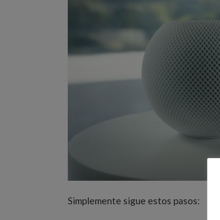
Simplemente sigue estos pasos: