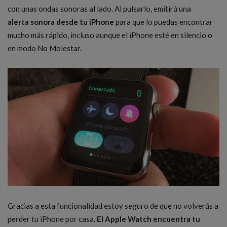
con unas ondas sonoras al lado. Al pulsarlo, emitirá una
alerta sonora desde tu iPhone
para que lo puedas encontrar
mucho más rápido, incluso aunque el iPhone esté en silencio o
en modo No Molestar.
Gracias a esta funcionalidad estoy seguro de que no volverás a
perder tu iPhone por casa.
El Apple Watch encuentra tu