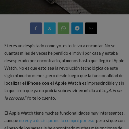
Si eres un despistado como yo, esto te va a encantar. No se
cuantas miles de veces he perdido el móvil por casa y estaba
desesperado por encontrarlo, al menos hasta que llegó el Apple
Watch. No es que esto sea la revolución tecnológica de este
siglo ni mucho menos, pero desde luego que la funcionalidad de
localizar el iPhone con el Apple Watch
es imprescindible y sin
la que creo que ya no podría sobrevivir en mi día a día.
¿Aún no
la conoces?
Yo te lo cuento.
El Apple Watch tiene muchas funcionalidades muy interesantes,
aunque
no voy a decir que me lo compré por eso
, pero sí que con
el paso de los meses le he encontrado muchas más opciones de