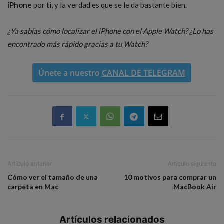
iPhone
por ti, y la verdad es que se le da bastante bien.
¿Ya sabías cómo localizar el iPhone con el Apple Watch? ¿Lo has
encontrado más rápido gracias a tu Watch?
Únete a nuestro
CANAL DE TELEGRAM
Artículo anterior
Artículo siguiente
Cómo ver el tamaño de una
10 motivos para comprar un
carpeta en Mac
MacBook Air
Artículos relacionados