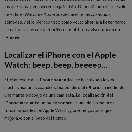
las que había pensado en un principio. Dependiendo de tu estilo
de vida, el Watch de Apple puede hacerte las cosas más
cómodas, y si lo pierdes todo como yo, te ahorrará llegar tarde
a muchos sitios con la función de
emitir un aviso sonoro en
iPhone
.
Localizar el iPhone con el Apple
Watch: beep, beep, beeeep…
Sí, el mensaje de «
iPhone sonando
» me ha salvado la vida
muchas mañanas cuando había
perdido el iPhone
en medio de
una manta o debajo de una camiseta. La
localización del
iPhone mediante un aviso sonoro
es una de las mejores
funcionalidades del Apple Watch, y que me gustaría que
mejorase con el paso del tiempo.