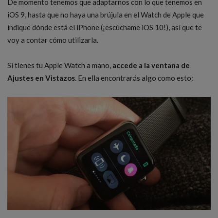
De momento tenemos que adaptarnos con lo que tenemos en
iOS 9, hasta que no haya una brújula en el Watch de Apple que
indique dónde está el iPhone (¡escúchame iOS 10!), así que te
voy a contar cómo utilizarla.
Si tienes tu Apple Watch a mano,
accede a la ventana de
Ajustes en Vistazos
. En ella encontrarás algo como esto: