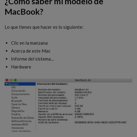
¿Cómo saber mi modelo de
MacBook?
Lo que tienes que hacer es lo siguiente:
Clic en la manzana
Acerca de este Mac
Informe del sistema…
Hardware