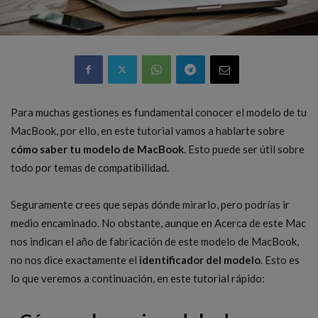
Para muchas gestiones es fundamental conocer el modelo de tu
MacBook, por ello, en este tutorial vamos a hablarte sobre
cómo saber tu modelo de MacBook
. Esto puede ser útil sobre
todo por temas de compatibilidad.
Seguramente crees que sepas dónde mirarlo, pero podrías ir
medio encaminado. No obstante, aunque en Acerca de este Mac
nos indican el año de fabricación de este modelo de MacBook,
no nos dice exactamente el
identificador del modelo
. Esto es
lo que veremos a continuación, en este tutorial rápido: