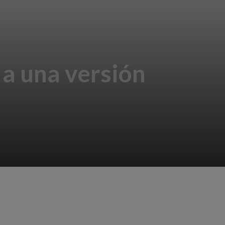
 a una versión