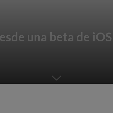
esde una beta de iOS