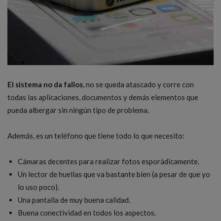
El sistema no da fallos
, no se queda atascado y corre con
todas las aplicaciones, documentos y demás elementos que
pueda albergar sin ningún tipo de problema.
Además, es un teléfono que tiene todo lo que necesito:
Cámaras decentes para realizar fotos esporádicamente.
Un lector de huellas que va bastante bien (a pesar de que yo
lo uso poco).
Una pantalla de muy buena calidad.
Buena conectividad en todos los aspectos.