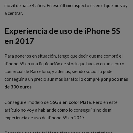
móvil de hace 4 años. En ese último aspecto es en el que me voy
a centrar.
Experiencia de uso de iPhone 5S
en 2017
Para poneros en situación, tengo que decir que me compré el
iPhone 5S en una liquidación de stock que hacían en un centro
comercial de Barcelona, y además, siendo socio, lo pude
conseguir a un precio aún más barato:
lo compré por poco más
de 300 euros
.
Conseguí el modelo de
16GB en color Plata
. Pero en este
artículo no voy a hablar de cómo lo conseguí, sino de mi
experiencia de uso de iPhone 5S en 2017.