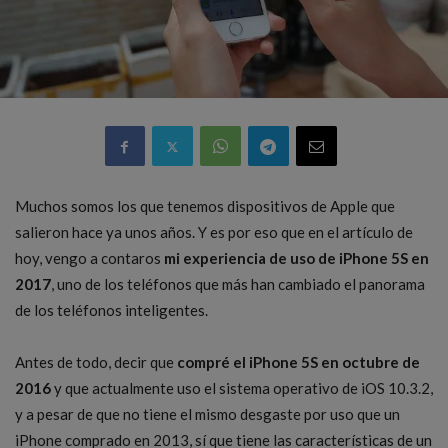
Muchos somos los que tenemos dispositivos de Apple que
salieron hace ya unos años. Y es por eso que en el artículo de
hoy, vengo a contaros
mi experiencia de uso de iPhone 5S en
2017
, uno de los teléfonos que más han cambiado el panorama
de los teléfonos inteligentes.
Antes de todo, decir que
compré el iPhone 5S en octubre de
2016
y que actualmente uso el sistema operativo de iOS 10.3.2,
y a pesar de que no tiene el mismo desgaste por uso que un
iPhone comprado en 2013, sí que tiene las características de un