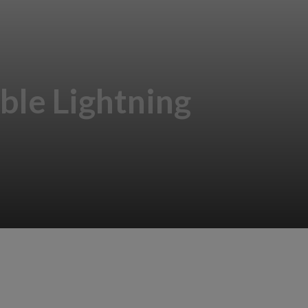
able Lightning