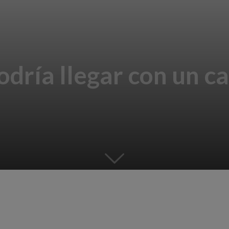
odría llegar con un c