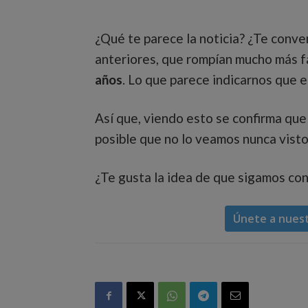
¿Qué te parece la noticia? ¿Te conve
anteriores, que rompían mucho más f
años
. Lo que parece indicarnos que el
Así que, viendo esto se confirma que
posible que no lo veamos nunca visto 
¿Te gusta la idea de que sigamos con
Únete a nues