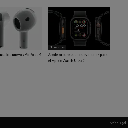
Novedades
nta los nuevos AirPods 4
Apple presenta un nuevo color para
el Apple Watch Ultra 2
Aviso legal