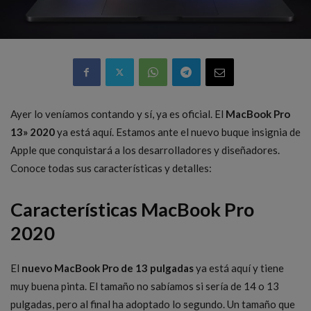
Ayer lo veníamos contando y sí, ya es oficial. El
MacBook Pro
13» 2020
ya está aquí. Estamos ante el nuevo buque insignia de
Apple que conquistará a los desarrolladores y diseñadores.
Conoce todas sus características y detalles:
Características MacBook Pro
2020
El
nuevo MacBook Pro de 13 pulgadas
ya está aquí y tiene
muy buena pinta. El tamaño no sabíamos si sería de 14 o 13
pulgadas, pero al final ha adoptado lo segundo. Un tamaño que