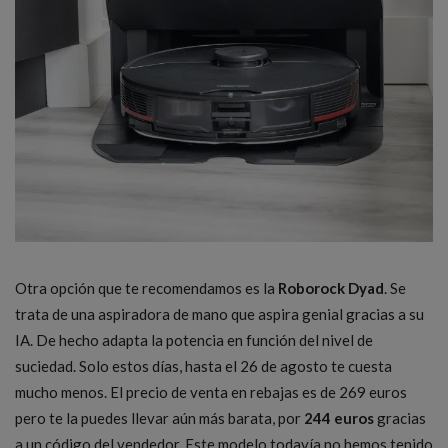
Otra opción que te recomendamos es la
Roborock Dyad
. Se
trata de una aspiradora de mano que aspira genial gracias a su
IA. De hecho adapta la potencia en función del nivel de
suciedad. Solo estos días, hasta el 26 de agosto te cuesta
mucho menos. El precio de venta en rebajas es de 269 euros
pero te la puedes llevar aún más barata, por
244 euros
gracias
a un código del vendedor. Este modelo todavía no hemos tenido