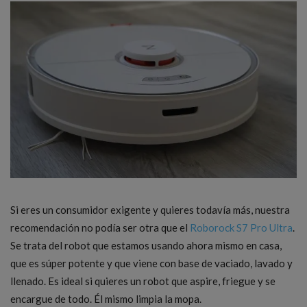
Si eres un consumidor exigente y quieres todavía más, nuestra
recomendación no podía ser otra que el
Roborock S7 Pro Ultra
.
Se trata del robot que estamos usando ahora mismo en casa,
que es súper potente y que viene con base de vaciado, lavado y
llenado. Es ideal si quieres un robot que aspire, friegue y se
encargue de todo. Él mismo limpia la mopa.