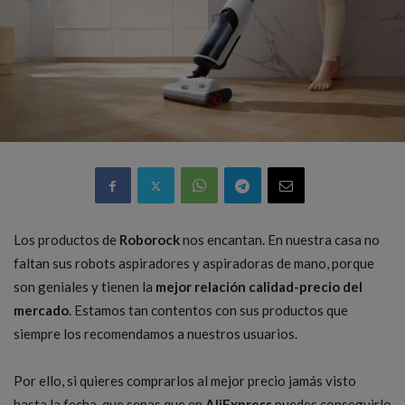
Los productos de
Roborock
nos encantan. En nuestra casa no
faltan sus robots aspiradores y aspiradoras de mano, porque
son geniales y tienen la
mejor relación calidad-precio del
mercado
. Estamos tan contentos con sus productos que
siempre los recomendamos a nuestros usuarios.
Por ello, si quieres comprarlos al mejor precio jamás visto
hasta la fecha, que sepas que en
AliExpress
puedes conseguirlo