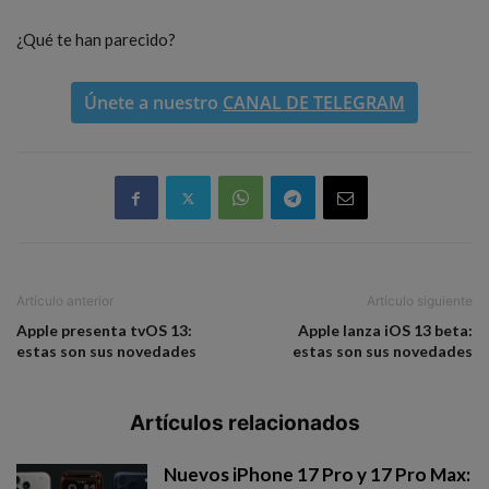
¿Qué te han parecido?
Únete a nuestro
CANAL DE TELEGRAM
Artículo anterior
Artículo siguiente
Apple presenta tvOS 13:
Apple lanza iOS 13 beta:
estas son sus novedades
estas son sus novedades
Artículos relacionados
Nuevos iPhone 17 Pro y 17 Pro Max: