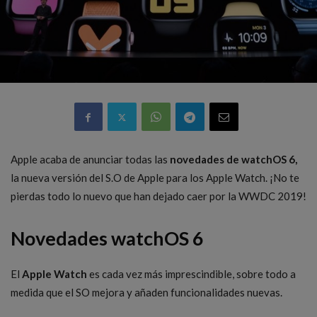
Apple acaba de anunciar todas las
novedades de watchOS 6,
la nueva versión del S.O de Apple para los Apple Watch. ¡No te
pierdas todo lo nuevo que han dejado caer por la WWDC 2019!
Novedades watchOS 6
El
Apple Watch
es cada vez más imprescindible, sobre todo a
medida que el SO mejora y añaden funcionalidades nuevas.