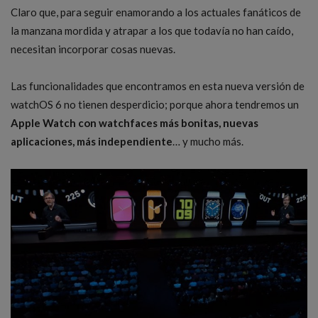
Claro que, para seguir enamorando a los actuales fanáticos de
la manzana mordida y atrapar a los que todavía no han caído,
necesitan incorporar cosas nuevas.
Las funcionalidades que encontramos en esta nueva versión de
watchOS 6 no tienen desperdicio; porque ahora tendremos un
Apple Watch con watchfaces más bonitas, nuevas
aplicaciones, más independiente
… y mucho más.