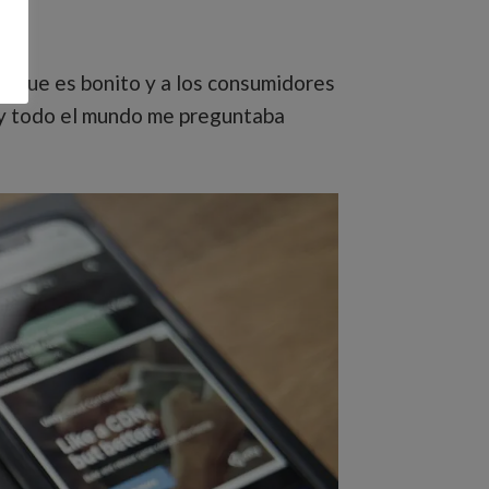
porque es bonito y a los consumidores
y todo el mundo me preguntaba