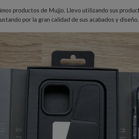
mos productos de Mujjo. Llevo utilizando sus produc
gustando por la gran calidad de sus acabados y diseño.