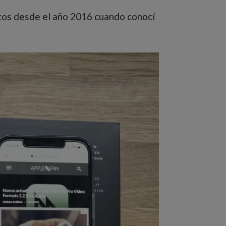
tos desde el año 2016 cuando conocí