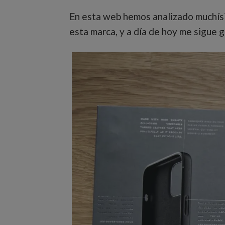
En esta web hemos analizado muchísi
esta marca, y a día de hoy me sigue 