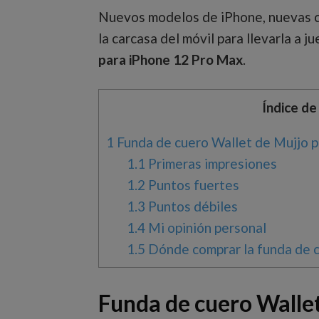
Nuevos modelos de iPhone, nuevas 
la carcasa del móvil para llevarla a j
para iPhone 12 Pro Max
.
Índice de
1
Funda de cuero Wallet de Mujjo 
1.1
Primeras impresiones
1.2
Puntos fuertes
1.3
Puntos débiles
1.4
Mi opinión personal
1.5
Dónde comprar la funda de c
Funda de cuero Walle