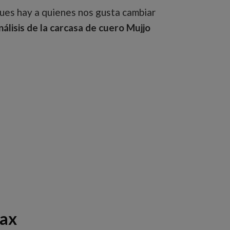
ues hay a quienes nos gusta cambiar
nálisis de la carcasa de cuero Mujjo
Max