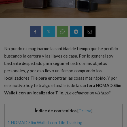
No puedo ni imaginarme la cantidad de tiempo que he perdido
buscando la cartera y las llaves de casa. Por lo general soy
bastante despistado para seguir el rastro a mis objetos
personales, y por eso llevo un tiempo comprando los
localizadores Tile para encontrar las cosas más rápido. Y por
ese motivo hoy te traigo el análisis de la
cartera NOMAD Slim
Wallet con un localizador Tile
.
¿Le echamos un vistazo?
Índice de contenidos
[
Ocultar
]
1
NOMAD Slim Wallet con Tile Tracking