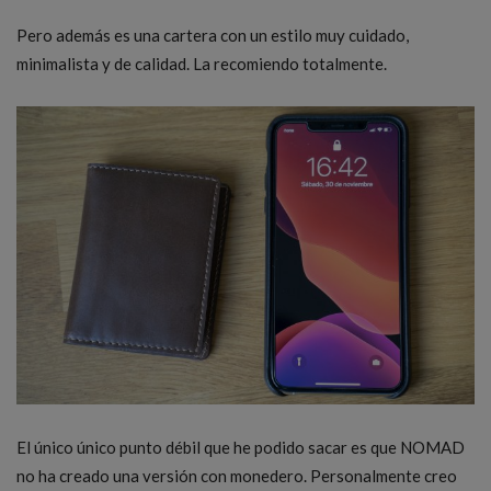
Pero además es una cartera con un estilo muy cuidado,
minimalista y de calidad. La recomiendo totalmente.
El único único punto débil que he podido sacar es que NOMAD
no ha creado una versión con monedero. Personalmente creo