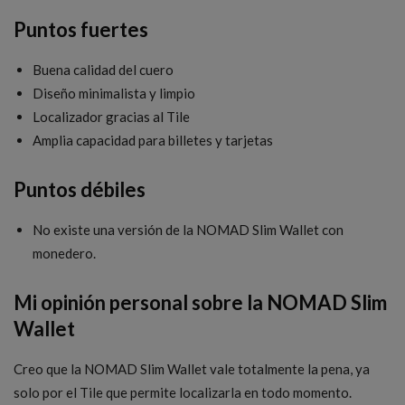
Puntos fuertes
Buena calidad del cuero
Diseño minimalista y limpio
Localizador gracias al Tile
Amplia capacidad para billetes y tarjetas
Puntos débiles
No existe una versión de la NOMAD Slim Wallet con
monedero.
Mi opinión personal sobre la NOMAD Slim
Wallet
Creo que la NOMAD Slim Wallet vale totalmente la pena, ya
solo por el Tile que permite localizarla en todo momento.