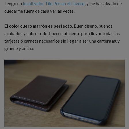
Tengo un
localizador Tile Pro en el llavero
, y me ha salvado de
quedarme fuera de casa varias veces.
El color cuero marrón es perfecto
. Buen diseño, buenos
acabados y sobre todo, hueco suficiente para llevar todas las
tarjetas o carnets necesarios sin llegar a ser una cartera muy
grande y ancha.