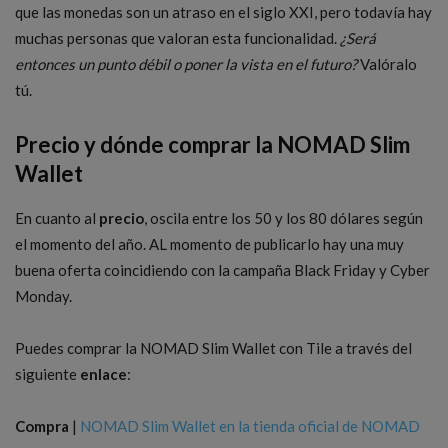
que las monedas son un atraso en el siglo XXI, pero todavía hay
muchas personas que valoran esta funcionalidad.
¿Será
entonces un punto débil o poner la vista en el futuro?
Valóralo
tú.
Precio y dónde comprar la NOMAD Slim
Wallet
En cuanto al
precio
, oscila entre los 50 y los 80 dólares según
el momento del año. AL momento de publicarlo hay una muy
buena oferta coincidiendo con la campaña Black Friday y Cyber
Monday.
Puedes comprar la NOMAD Slim Wallet con Tile a través del
siguiente
enlace
:
Compra
|
NOMAD Slim Wallet en la tienda oficial de NOMAD