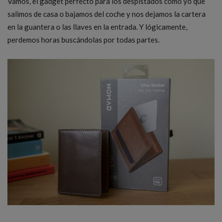
Vamos, el gadget perfecto para los despistados como yo que
salimos de casa o bajamos del coche y nos dejamos la cartera
en la guantera o las llaves en la entrada. Y lógicamente,
perdemos horas buscándolas por todas partes.