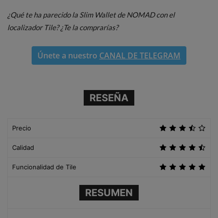
¿Qué te ha parecido la Slim Wallet de NOMAD con el
localizador Tile? ¿Te la comprarías?
Únete a nuestro
CANAL DE TELEGRAM
RESEÑA
Precio
Calidad
Funcionalidad de Tile
RESUMEN