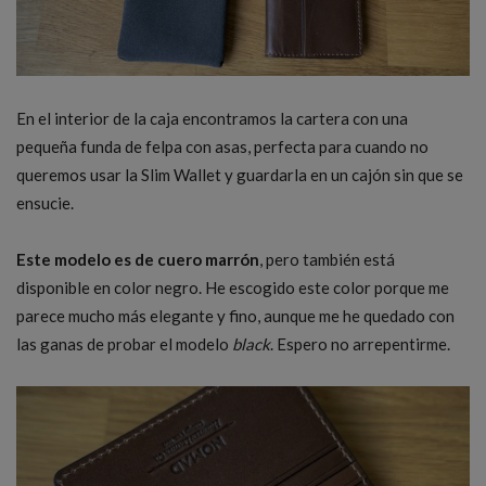
En el interior de la caja encontramos la cartera con una
pequeña funda de felpa con asas, perfecta para cuando no
queremos usar la Slim Wallet y guardarla en un cajón sin que se
ensucie.
Este modelo es de cuero marrón
, pero también está
disponible en color negro. He escogido este color porque me
parece mucho más elegante y fino, aunque me he quedado con
las ganas de probar el modelo
black
. Espero no arrepentirme.