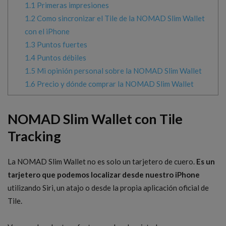
1.1
Primeras impresiones
1.2
Como sincronizar el Tile de la NOMAD Slim Wallet
con el iPhone
1.3
Puntos fuertes
1.4
Puntos débiles
1.5
Mi opinión personal sobre la NOMAD Slim Wallet
1.6
Precio y dónde comprar la NOMAD Slim Wallet
NOMAD Slim Wallet con Tile
Tracking
La NOMAD Slim Wallet no es solo un tarjetero de cuero.
Es un
tarjetero que podemos localizar desde nuestro iPhone
utilizando Siri, un atajo o desde la propia aplicación oficial de
Tile.