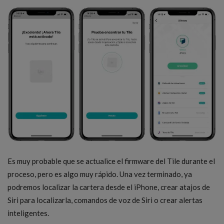
Es muy probable que se actualice el firmware del Tile durante el
proceso, pero es algo muy rápido. Una vez terminado, ya
podremos localizar la cartera desde el iPhone, crear atajos de
Siri para localizarla, comandos de voz de Siri o crear alertas
inteligentes.