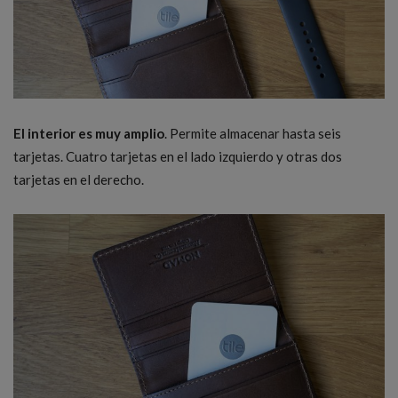
El interior es muy amplio
. Permite almacenar hasta seis
tarjetas. Cuatro tarjetas en el lado izquierdo y otras dos
tarjetas en el derecho.