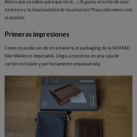
Ahora que ya sabes para qué sirve…
¿Te gusta el estilo de este
tarjetero y la funcionalidad de localización?
Pues allá vamos con
el análisis.
Primeras impresiones
Como no podía ser de otra manera, el packaging de la NOMAD
Slim Wallet es impecable. Llega a nosotros en una caja de
cartón reciclado y perfectamente empaquetada.