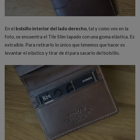
En el
bolsillo interior del lado derecho
, tal y como ves en la
foto, se encuentra el Tile Slim tapado con una goma elástica. Es
extraíble. Para retirarlo lo único que tenemos que hacer es
levantar el elástico y tirar de él para sacarlo del bolsillo.