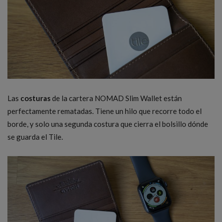
Las
costuras
de la cartera NOMAD Slim Wallet están
perfectamente rematadas. Tiene un hilo que recorre todo el
borde, y solo una segunda costura que cierra el bolsillo dónde
se guarda el Tile.