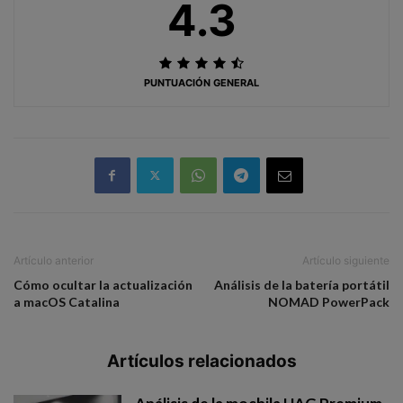
4.3
PUNTUACIÓN GENERAL
Artículo anterior
Artículo siguiente
Cómo ocultar la actualización
Análisis de la batería portátil
a macOS Catalina
NOMAD PowerPack
Artículos relacionados