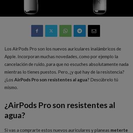
Los AirPods Pro son los nuevos auriculares inalámbricos de
Apple. Incorporan muchas novedades, como por ejemplo la
cancelación de ruido, para que no escuches absolutamente nada
mientras lo tienes puestos. Pero, ¿y qué hay de la resistencia?
¿Los
AirPods Pro son resistentes al agua
? Descúbrelo tú
mismo.
¿AirPods Pro son resistentes al
agua?
Si vas a comprarte estos nuevos auriculares y planeas
meterte