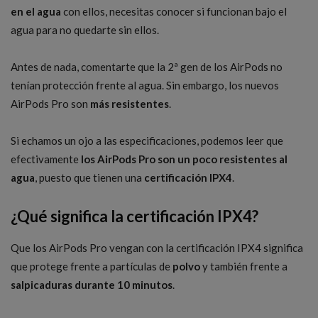
en el agua
con ellos, necesitas conocer si funcionan bajo el
agua para no quedarte sin ellos.
Antes de nada, comentarte que la 2ª gen de los AirPods no
tenían protección frente al agua. Sin embargo, los nuevos
AirPods Pro son
más resistentes
.
Si echamos un ojo a las especificaciones, podemos leer que
efectivamente
los AirPods Pro son un poco resistentes al
agua
, puesto que tienen una
certificación IPX4
.
¿Qué significa la certificación IPX4?
Que los AirPods Pro vengan con la certificación IPX4 significa
que protege frente a partículas de
polvo
y también frente a
salpicaduras durante 10 minutos
.