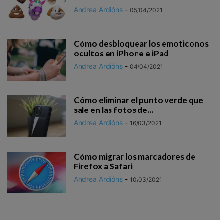
Andrea Ardións
-
05/04/2021
Cómo desbloquear los emoticonos
ocultos en iPhone e iPad
Andrea Ardións
-
04/04/2021
Cómo eliminar el punto verde que
sale en las fotos de...
Andrea Ardións
-
16/03/2021
Cómo migrar los marcadores de
Firefox a Safari
Andrea Ardións
-
10/03/2021