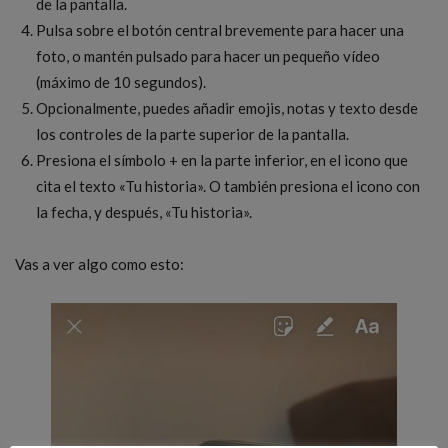
de la pantalla.
Pulsa sobre el botón central brevemente para hacer una
foto, o mantén pulsado para hacer un pequeño vídeo
(máximo de 10 segundos).
Opcionalmente, puedes añadir emojis, notas y texto desde
los controles de la parte superior de la pantalla.
Presiona el símbolo + en la parte inferior, en el icono que
cita el texto «Tu historia». O también presiona el icono con
la fecha, y después, «Tu historia».
Vas a ver algo como esto: