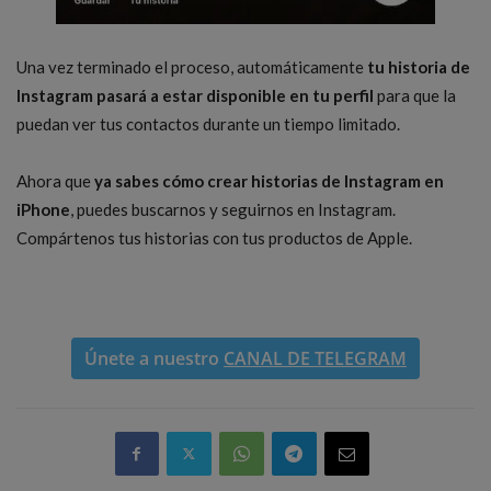
Una vez terminado el proceso, automáticamente
tu historia de
Instagram pasará a estar disponible en tu perfil
para que la
puedan ver tus contactos durante un tiempo limitado.
Ahora que
ya sabes cómo crear historias de Instagram en
iPhone
, puedes buscarnos y seguirnos en Instagram.
Compártenos tus historias con tus productos de Apple.
Únete a nuestro
CANAL DE TELEGRAM