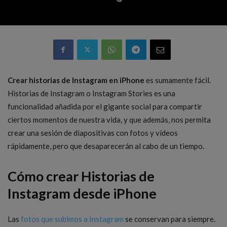
Crear historias de Instagram en iPhone
es sumamente fácil.
Historias de Instagram o Instagram Stories es una
funcionalidad añadida por el gigante social para compartir
ciertos momentos de nuestra vida, y que además, nos permita
crear una sesión de diapositivas con fotos y vídeos
rápidamente, pero que desaparecerán al cabo de un tiempo.
Cómo crear Historias de
Instagram desde iPhone
Las
fotos que subimos a Instagram
se conservan para siempre.