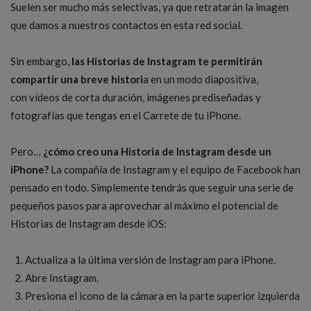
Suelen ser mucho más selectivas, ya que retratarán la imagen
que damos a nuestros contactos en esta red social.
Sin embargo,
las Historias de Instagram te permitirán
compartir una breve histori
a en un modo diapositiva,
con vídeos de corta duración, imágenes prediseñadas y
fotografías que tengas en el Carrete de tu iPhone.
Pero…
¿cómo creo una Historia de Instagram desde un
iPhone?
La compañía de Instagram y el equipo de Facebook han
pensado en todo. Simplemente tendrás que seguir una serie de
pequeños pasos para aprovechar al máximo el potencial de
Historias de Instagram desde iOS:
Actualiza a la última versión de Instagram para iPhone.
Abre Instagram.
Presiona el icono de la cámara en la parte superior izquierda