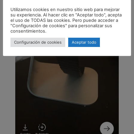
Utilizamos cookies en nuestro sitio web para mejorar
su experiencia. Al hacer clic en "Aceptar todo", acepta
el uso de TODAS las cookies. Pero puede acceder a
"Configuración de cookies" para personalizar sus
consentimientos.
Configuración de cookies
Aceptar todo