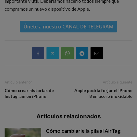
importante y útil. Deberíamos hacerlo todos siempre que
compramos un nuevo dispositivo de Apple.
Únete a nuestro
CANAL DE TELEGRAM
Artículo anterior
Artículo siguiente
Cómo crear historias de
Apple podría forjar el iPhone
Instagram en iPhone
8 en acero inoxidable
Artículos relacionados
Cómo cambiarle la pila al AirTag