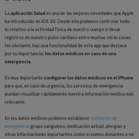
La
aplicación Salud
es una de las mejores novedades que Apple
ha introducido en iOS 10. Desde ella podemos controlar todo
lo relativo a la actividad física de nuestro cuerpo o llevar
registros de nuestro pulso cardíaco entre muchas otras cosas.
No obstante, hay una funcionalidad de esta app que destaca
por su importancia:
los datos médicos en caso de una
emergencia
.
Es muy importante
configurar los datos médicos en el iPhone
para que, en caso de urgencia, los servicios de emergencia
puedan visualizar rápidamente nuestra información médica más
relevante.
En los datos médicos podemos establecer
contactos de
emergencia
, grupo sanguíneo, medicación actual, alergias y
otras informaciones importantes, como si somos donantes o no