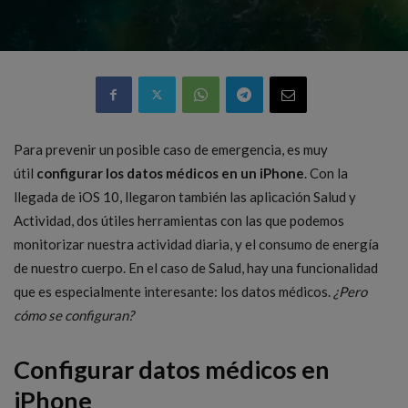
Para prevenir un posible caso de emergencia, es muy
útil
configurar los datos médicos en un iPhone
. Con la
llegada de iOS 10, llegaron también las aplicación Salud y
Actividad, dos útiles herramientas con las que podemos
monitorizar nuestra actividad diaria, y el consumo de energía
de nuestro cuerpo. En el caso de Salud, hay una funcionalidad
que es especialmente interesante: los datos médicos.
¿Pero
cómo se configuran?
Configurar datos médicos en
iPhone