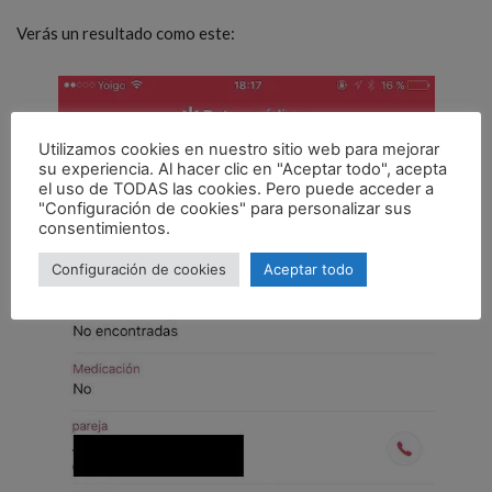
Verás un resultado como este:
Utilizamos cookies en nuestro sitio web para mejorar
su experiencia. Al hacer clic en "Aceptar todo", acepta
el uso de TODAS las cookies. Pero puede acceder a
"Configuración de cookies" para personalizar sus
consentimientos.
Configuración de cookies
Aceptar todo