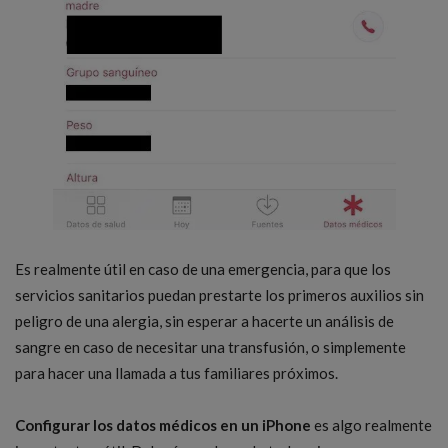
Es realmente útil en caso de una emergencia, para que los
servicios sanitarios puedan prestarte los primeros auxilios sin
peligro de una alergia, sin esperar a hacerte un análisis de
sangre en caso de necesitar una transfusión, o simplemente
para hacer una llamada a tus familiares próximos.
Configurar los datos médicos en un iPhone
es algo realmente