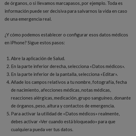
de órganos, o si llevamos marcapasos, por ejemplo. Toda es
información puede ser decisiva para salvarnos la vida en caso
de una emergencia real.
¿Y cómo podemos establecer o configurar esos datos médicos
en iPhone? Sigue estos pasos:
Abre la aplicación de Salud.
En la parte inferior derecha, selecciona «Datos médicos».
En la parte inferior de la pantalla, selecciona «Editar».
Añade los campos relativos a tu nombre, fotografía, fecha
de nacimiento, afecciones médicas, notas médicas,
reacciones alérgicas, medicación, grupo sanguíneo, donante
de órganos, peso, altura y contactos de emergencia.
Para activar la utilidad de «Datos médicos» realmente,
debes activar «Ver cuando está bloqueado» para que
cualquiera pueda ver tus datos.