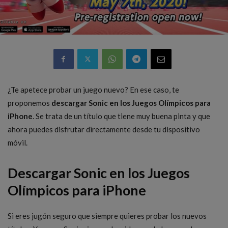
¿Te apetece probar un juego nuevo? En ese caso, te
proponemos
descargar Sonic en los Juegos Olímpicos para
iPhone
. Se trata de un título que tiene muy buena pinta y que
ahora puedes disfrutar directamente desde tu dispositivo
móvil.
Descargar Sonic en los Juegos
Olímpicos para iPhone
Si eres jugón seguro que siempre quieres probar los nuevos