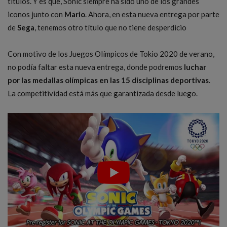
títulos. Y es que, Sonic siempre ha sido uno de los grandes
iconos junto con
Mario
. Ahora, en esta nueva entrega por parte
de
Sega
, tenemos otro título que no tiene desperdicio
Con motivo de los Juegos Olímpicos de Tokio 2020 de verano,
no podía faltar esta nueva entrega, donde podremos
luchar
por las medallas olímpicas en las 15 disciplinas deportivas
.
La competitividad está más que garantizada desde luego.