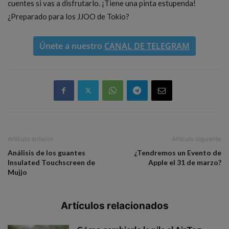
cuentes si vas a disfrutarlo. ¡Tiene una pinta estupenda!
¿Preparado para los JJOO de Tokio?
Únete a nuestro
CANAL DE TELEGRAM
Artículo anterior
Artículo siguiente
Análisis de los guantes
¿Tendremos un Evento de
Insulated Touchscreen de
Apple el 31 de marzo?
Mujjo
Artículos relacionados