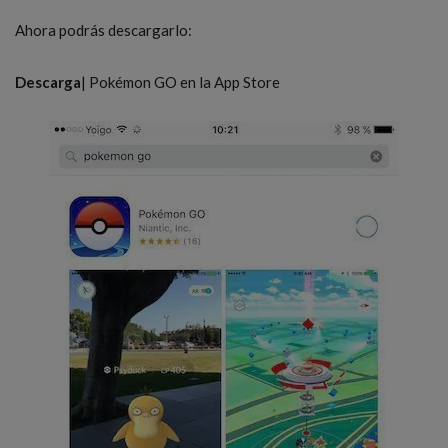
Ahora podrás descargarlo:
Descarga
| Pokémon GO en la App Store