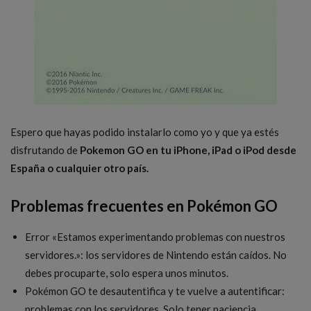
Espero que hayas podido instalarlo como yo y que ya estés
disfrutando de
Pokemon GO en tu iPhone, iPad o iPod desde
España o cualquier otro país.
Problemas frecuentes en Pokémon GO
Error «Estamos experimentando problemas con nuestros
servidores.»: los servidores de Nintendo están caídos. No
debes procuparte, solo espera unos minutos.
Pokémon GO te desautentifica y te vuelve a autentificar:
problemas con los servidores. Solo tener paciencia.