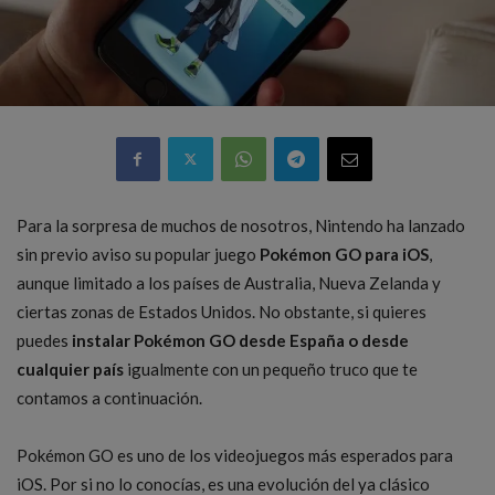
Para la sorpresa de muchos de nosotros, Nintendo ha lanzado
sin previo aviso su popular juego
Pokémon GO para iOS
,
aunque limitado a los países de Australia, Nueva Zelanda y
ciertas zonas de Estados Unidos. No obstante, si quieres
puedes
instalar Pokémon GO desde España o desde
cualquier país
igualmente con un pequeño truco que te
contamos a continuación.
Pokémon GO es uno de los videojuegos más esperados para
iOS. Por si no lo conocías, es una evolución del ya clásico