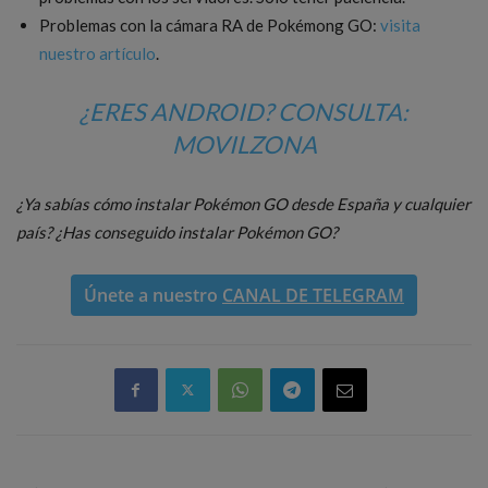
Problemas con la cámara RA de Pokémong GO:
visita
nuestro artículo
.
¿ERES ANDROID? CONSULTA:
MOVIL
ZONA
¿Ya sabías cómo instalar Pokémon GO desde España y cualquier
país? ¿Has conseguido instalar Pokémon GO?
Únete a nuestro
CANAL DE TELEGRAM