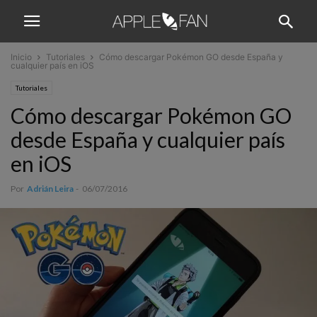
Inicio
Tutoriales
Cómo descargar Pokémon GO desde España y
cualquier país en iOS
Tutoriales
Cómo descargar Pokémon GO
desde España y cualquier país
en iOS
Por
Adrián Leira
-
06/07/2016