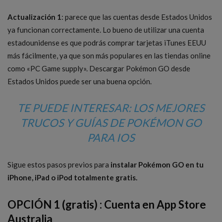
Actualización 1
: parece que las cuentas desde Estados Unidos
ya funcionan correctamente. Lo bueno de utilizar una cuenta
estadounidense es que podrás comprar tarjetas iTunes EEUU
más fácilmente, ya que son más populares en las tiendas online
como «PC Game supply». Descargar Pokémon GO desde
Estados Unidos puede ser una buena opción.
TE PUEDE INTERESAR: LOS MEJORES
TRUCOS Y GUÍAS DE POKÉMON GO
PARA IOS
Sigue estos pasos previos para
instalar Pokémon GO en tu
iPhone, iPad o iPod totalmente gratis.
OPCIÓN 1 (
gratis)
: Cuenta en App Store
Australia