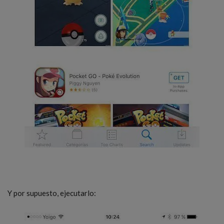
Y por supuesto, ejecutarlo: