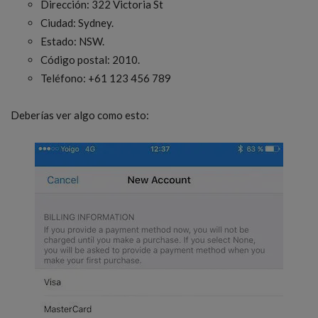
Dirección: 322 Victoria St
Ciudad: Sydney.
Estado: NSW.
Código postal: 2010.
Teléfono: +61 123 456 789
Deberías ver algo como esto: