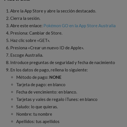
Abre la App Store y abre la sección destacado.
Cierra la sesión.
Abre este enlace:
Pokémon GO en la App Store Australia
Presiona: Cambiar de Store.
Haz clic sobre «GET».
Presiona «Crear un nuevo ID de Apple».
Escoge Australia.
Introduce preguntas de seguridad y fecha de nacimiento
En los datos de pago, rellena lo siguiente:
Método de pago:
NONE
Tarjeta de pago: en blanco
Fecha de vencimiento: en blanco.
Tarjetas y vales de regalo iTunes: en blanco
Saludo: lo que quieras.
Nombre: tu nombre
Apellidos: tus apellidos