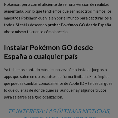
Pokémon, pero con el aliciente de ser una versión de realidad
aumentada, por lo que tendremos que ser nosotros mismos los
maestros Pokémon que viajen por el mundo para capturarlos a
todos. Si estás deseando
probar Pokémon GO desde España
ahora mismo te cuento cómo hacerlo.
Instalar Pokémon GO desde
España o cualquier país
Ya te hemos contado más de una vez cómo instalar juegos o
apps que salen en otros países de forma limitada. Esto impide
que puedas cambiar cómodamente de Apple ID y te descargues
lo que quieras de donde quieras, aunque hay algunos trucos
para saltarse esa geolocalización.
TE INTERESA: LAS ÚLTIMAS NOTICIAS,