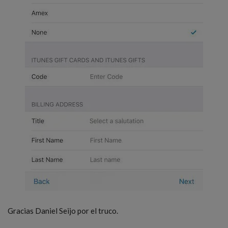
Gracias Daniel Seijo por el truco.