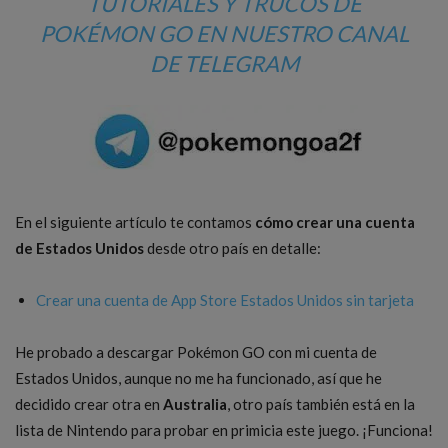
TUTORIALES Y TRUCOS DE
POKÉMON GO EN
NUESTRO CANAL
DE TELEGRAM
En el siguiente artículo te contamos
cómo crear una cuenta
de Estados Unidos
desde otro país en detalle:
Crear una cuenta de App Store Estados Unidos sin tarjeta
He probado a descargar Pokémon GO con mi cuenta de
Estados Unidos, aunque no me ha funcionado, así que he
decidido crear otra en
Australia
, otro país también está en la
lista de Nintendo para probar en primicia este juego. ¡Funciona!