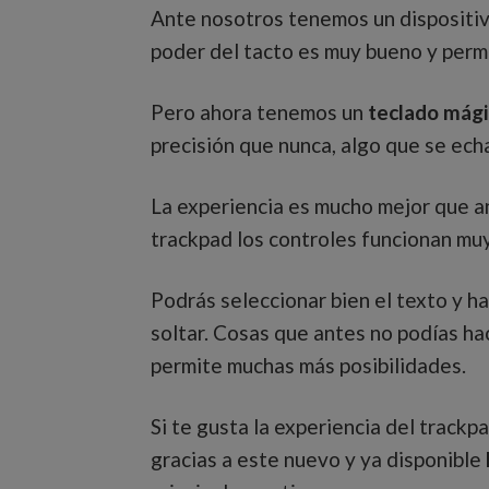
Ante nosotros tenemos un dispositi
poder del tacto es muy bueno y permi
Pero ahora tenemos un
teclado mági
precisión que nunca, algo que se echa
La experiencia es mucho mejor que a
trackpad los controles funcionan muy
Podrás seleccionar bien el texto y h
soltar. Cosas que antes no podías hac
permite muchas más posibilidades.
Si te gusta la experiencia del trackp
gracias a este nuevo y ya disponible