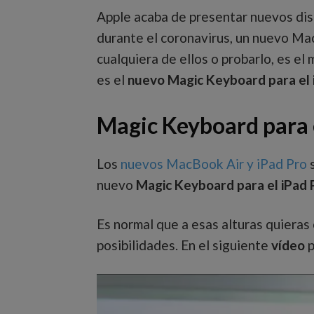
Apple acaba de presentar nuevos di
durante el coronavirus, un nuevo Mac
cualquiera de ellos o probarlo, es e
es el
nuevo Magic Keyboard para el 
Magic Keyboard para 
Los
nuevos MacBook Air y iPad Pro
s
nuevo
Magic Keyboard para el iPad 
Es normal que a esas alturas quiera
posibilidades. En el siguiente
vídeo
p