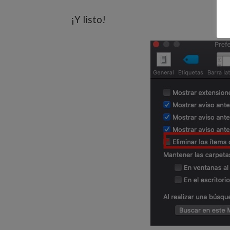
¡Y listo!