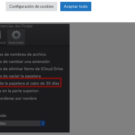
Configuración de cookies
Aceptar todo