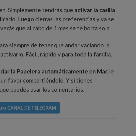
gen. Simplemente tendrás que
activar la casilla
carlo. Luego cierras las preferencias y ya se
verás que al cabo de 1 mes se te borra sola.
ara siempre de tener que andar vaciando la
activarlo. Fácil, rápido y para toda la familia.
ciar la Papelera automáticamente en Mac
le
 un favor compartiéndolo. Y si tienes
 que puedes usar los comentarios.
tro
CANAL DE TELEGRAM