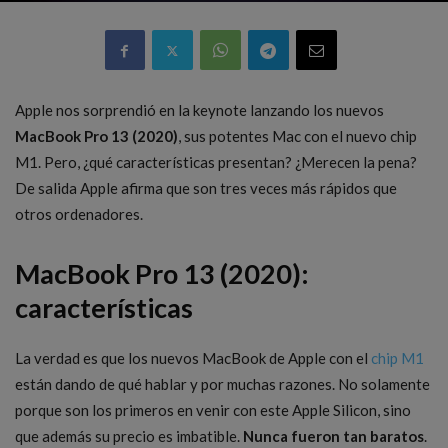
Apple nos sorprendió en la keynote lanzando los nuevos
MacBook Pro 13 (2020)
, sus potentes Mac con el nuevo chip
M1. Pero, ¿qué características presentan? ¿Merecen la pena?
De salida Apple afirma que son tres veces más rápidos que
otros ordenadores.
MacBook Pro 13 (2020):
características
La verdad es que los nuevos MacBook de Apple con el
chip M1
están dando de qué hablar y por muchas razones. No solamente
porque son los primeros en venir con este Apple Silicon, sino
que además su precio es imbatible.
Nunca fueron tan baratos
.