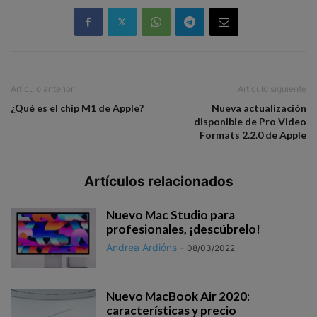
Artículo anterior
Artículo siguiente
¿Qué es el chip M1 de Apple?
Nueva actualización
disponible de Pro Video
Formats 2.2.0 de Apple
Artículos relacionados
Nuevo Mac Studio para
profesionales, ¡descúbrelo!
Andrea Ardións
-
08/03/2022
Nuevo MacBook Air 2020:
características y precio