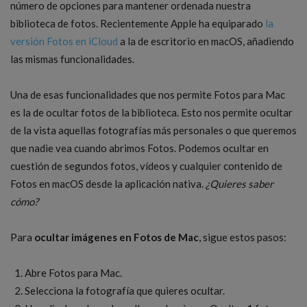
número de opciones para mantener ordenada nuestra
biblioteca de fotos. Recientemente Apple ha equiparado
la
versión Fotos en iCloud
a la de escritorio en macOS, añadiendo
las mismas funcionalidades.
Una de esas funcionalidades que nos permite Fotos para Mac
es la de ocultar fotos de la biblioteca. Esto nos permite ocultar
de la vista aquellas fotografías más personales o que queremos
que nadie vea cuando abrimos Fotos. Podemos ocultar en
cuestión de segundos fotos, vídeos y cualquier contenido de
Fotos en macOS desde la aplicación nativa.
¿Quieres saber
cómo?
Para
ocultar imágenes en Fotos de Mac
, sigue estos pasos:
Abre Fotos para Mac.
Selecciona la fotografía que quieres ocultar.