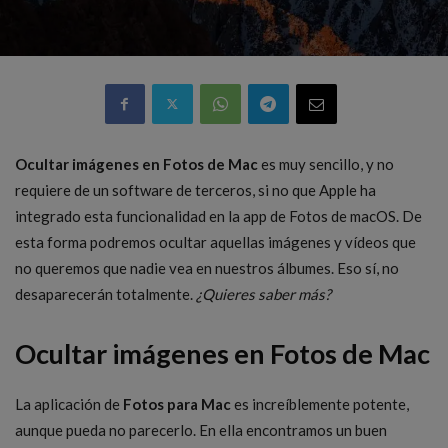
Ocultar imágenes en Fotos de Mac
es muy sencillo, y no
requiere de un software de terceros, si no que Apple ha
integrado esta funcionalidad en la app de Fotos de macOS. De
esta forma podremos ocultar aquellas imágenes y vídeos que
no queremos que nadie vea en nuestros álbumes. Eso sí, no
desaparecerán totalmente.
¿Quieres saber más?
Ocultar imágenes en Fotos de Mac
La aplicación de
Fotos para Mac
es increíblemente potente,
aunque pueda no parecerlo. En ella encontramos un buen