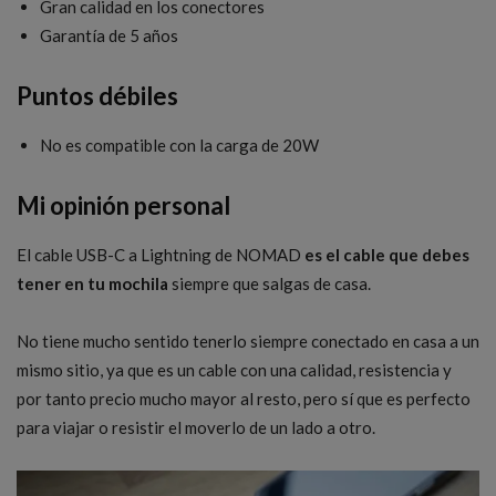
Gran calidad en los conectores
Garantía de 5 años
Puntos débiles
No es compatible con la carga de 20W
Mi opinión personal
El cable USB-C a Lightning de NOMAD
es el cable que debes
tener en tu mochila
siempre que salgas de casa.
No tiene mucho sentido tenerlo siempre conectado en casa a un
mismo sitio, ya que es un cable con una calidad, resistencia y
por tanto precio mucho mayor al resto, pero sí que es perfecto
para viajar o resistir el moverlo de un lado a otro.