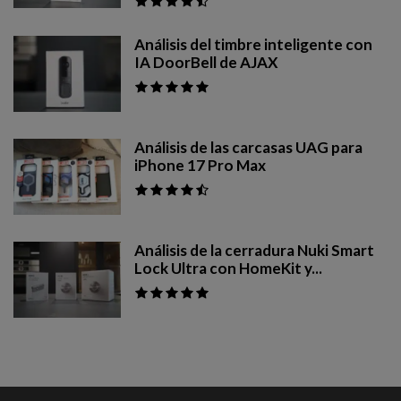
Análisis del timbre inteligente con
IA DoorBell de AJAX
Análisis de las carcasas UAG para
iPhone 17 Pro Max
Análisis de la cerradura Nuki Smart
Lock Ultra con HomeKit y...