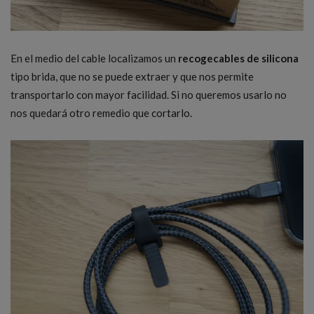
En el medio del cable localizamos un
recogecables de silicona
tipo brida, que no se puede extraer y que nos permite
transportarlo con mayor facilidad. Si no queremos usarlo no
nos quedará otro remedio que cortarlo.