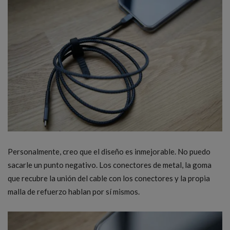
Personalmente, creo que el diseño es inmejorable. No puedo
sacarle un punto negativo. Los conectores de metal, la goma
que recubre la unión del cable con los conectores y la propia
malla de refuerzo hablan por sí mismos.