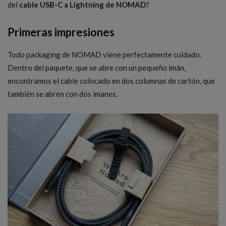
del
cable USB-C a Lightning de NOMAD
?
Primeras impresiones
Todo packaging de NOMAD viene perfectamente cuidado.
Dentro del paquete, que se abre con un pequeño imán,
encontramos el cable colocado en dos columnas de cartón, que
también se abren con dos imanes.