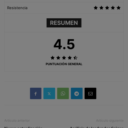
Resistencia
RESUMEN
4.5
PUNTUACIÓN GENERAL
Artículo anterior
Artículo siguiente