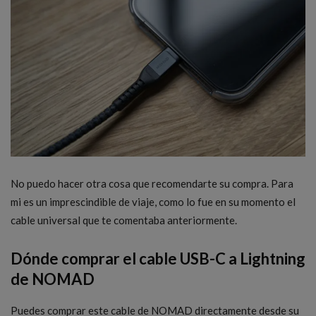
No puedo hacer otra cosa que recomendarte su compra. Para
mi es un imprescindible de viaje, como lo fue en su momento el
cable universal que te comentaba anteriormente.
Dónde comprar el cable USB-C a Lightning
de NOMAD
Puedes comprar este cable de NOMAD directamente desde su