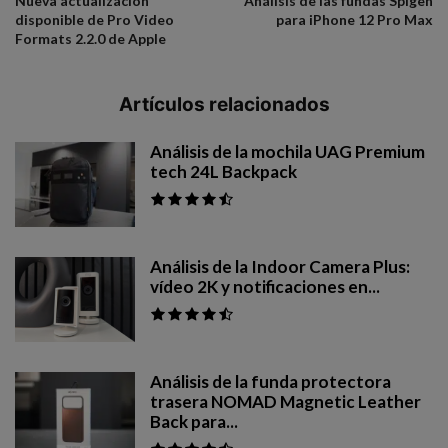
Nueva actualización
Análisis de las fundas Spigen
disponible de Pro Video
para iPhone 12 Pro Max
Formats 2.2.0 de Apple
Artículos relacionados
Análisis de la mochila UAG Premium
tech 24L Backpack
Análisis de la Indoor Camera Plus:
vídeo 2K y notificaciones en...
Análisis de la funda protectora
trasera NOMAD Magnetic Leather
Back para...