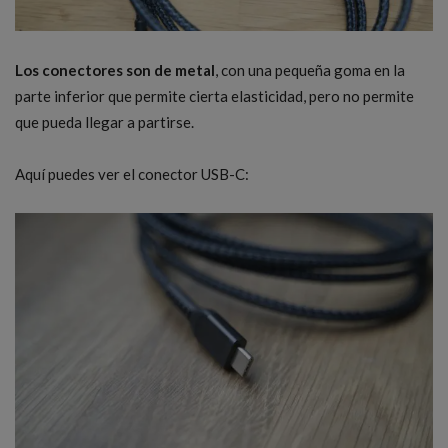
Los conectores son de metal
, con una pequeña goma en la
parte inferior que permite cierta elasticidad, pero no permite
que pueda llegar a partirse.
Aquí puedes ver el conector USB-C: