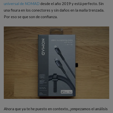
universal de NOMAD
desde el año 2019 y está perfecto. Sin
una fisura en los conectores y sin daños en la malla trenzada.
Por eso se que son de confianza.
Ahora que ya te he puesto en contexto, ¿empezamos el análisis