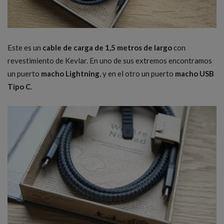
Este es un
cable de carga de 1,5 metros de largo
con
revestimiento de Kevlar. En uno de sus extremos encontramos
un puerto
macho Lightning
, y en el otro un puerto
macho USB
Tipo C
.