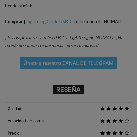
tienda oficial:
Comprar
|
Lightning Cable USB-C
en la tienda de NOMAD
¿Te comprarías el cable USB-C a Lightning de NOMAD? ¿Has
tenido una buena experiencia con este modelo?
Únete a nuestro
CANAL DE TELEGRAM
RESEÑA
Calidad
Velocidad de carga
Precio