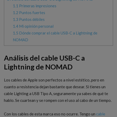
1.1
Primeras impresiones
1.2
Puntos fuertes
1.3
Puntos débiles
1.4
Mi opinión personal
1.5
Dónde comprar el cable USB-C a Lightning de
NOMAD
Análisis del cable USB-C a
Lightning de NOMAD
Los cables de Apple son perfectos a nivel estético, pero en
cuanto a resistencia dejan bastante que desear. Si tienes un
cable Lighting a USB Tipo A, seguramente ya sabes de qué te
hablo. Se cuartean y se rompen con el uso al cabo de un tiempo.
Con los cables de esta marca eso no ocurre. Tengo un
cable