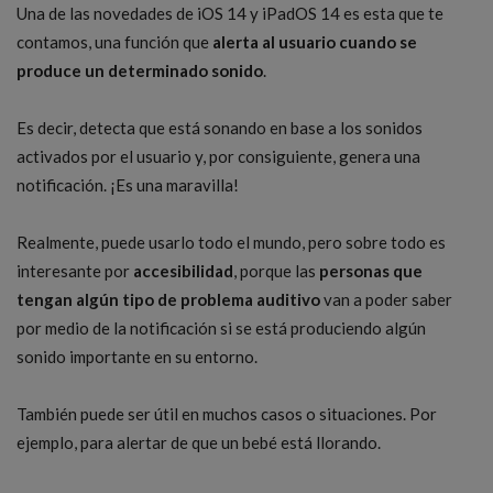
Una de las novedades de iOS 14 y iPadOS 14 es esta que te
contamos, una función que
alerta al usuario cuando se
produce un determinado sonido
.
Es decir, detecta que está sonando en base a los sonidos
activados por el usuario y, por consiguiente, genera una
notificación. ¡Es una maravilla!
Realmente, puede usarlo todo el mundo, pero sobre todo es
interesante por
accesibilidad
, porque las
personas que
tengan algún tipo de problema auditivo
van a poder saber
por medio de la notificación si se está produciendo algún
sonido importante en su entorno.
También puede ser útil en muchos casos o situaciones. Por
ejemplo, para alertar de que un bebé está llorando.