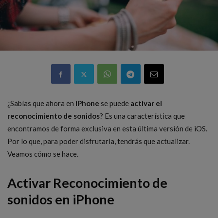
¿Sabías que ahora en
iPhone
se puede
activar el
reconocimiento de sonidos
? Es una característica que
encontramos de forma exclusiva en esta última versión de iOS.
Por lo que, para poder disfrutarla, tendrás que actualizar.
Veamos cómo se hace.
Activar Reconocimiento de
sonidos en iPhone