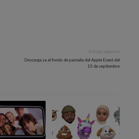
Artículo siguiente
Descarga ya el fondo de pantalla del Apple Event del
15 de septiembre