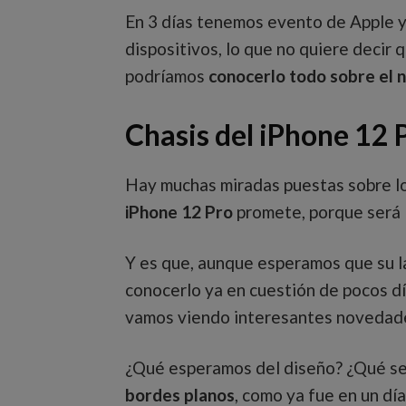
En 3 días tenemos evento de Apple 
dispositivos, lo que no quiere decir q
podríamos
conocerlo todo sobre el 
Chasis del iPhone 12 
Hay muchas miradas puestas sobre lo
iPhone 12 Pro
promete, porque será 
Y es que, aunque esperamos que su l
conocerlo ya en cuestión de pocos d
vamos viendo interesantes noveda
¿Qué esperamos del diseño? ¿Qué se 
bordes planos
, como ya fue en un dí