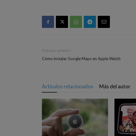
Artículo anterior
Cómo instalar Google Maps en Apple Watch
Artículos relacionados
Más del autor