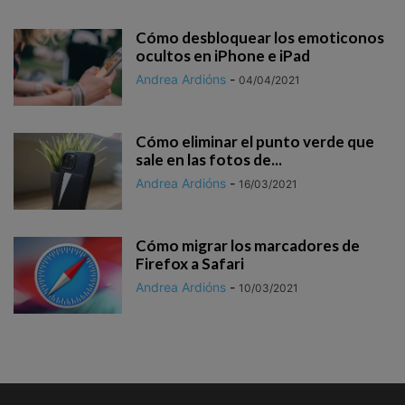
Cómo desbloquear los emoticonos
ocultos en iPhone e iPad
Andrea Ardións
-
04/04/2021
Cómo eliminar el punto verde que
sale en las fotos de...
Andrea Ardións
-
16/03/2021
Cómo migrar los marcadores de
Firefox a Safari
Andrea Ardións
-
10/03/2021