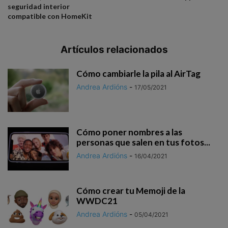
seguridad interior
compatible con HomeKit
Artículos relacionados
Cómo cambiarle la pila al AirTag
Andrea Ardións
-
17/05/2021
Cómo poner nombres a las
personas que salen en tus fotos...
Andrea Ardións
-
16/04/2021
Cómo crear tu Memoji de la
WWDC21
Andrea Ardións
-
05/04/2021