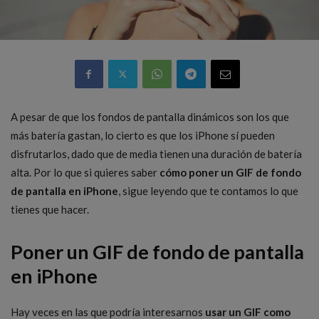
A pesar de que los fondos de pantalla dinámicos son los que
más batería gastan, lo cierto es que los iPhone sí pueden
disfrutarlos, dado que de media tienen una duración de batería
alta. Por lo que si quieres saber
cómo poner un GIF de fondo
de pantalla en iPhone
, sigue leyendo que te contamos lo que
tienes que hacer.
Poner un GIF de fondo de pantalla
en iPhone
Hay veces en las que podría interesarnos
usar un GIF como