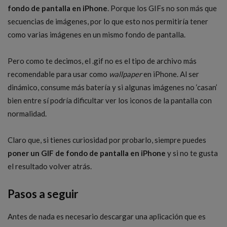
fondo de pantalla en iPhone
. Porque los GIFs no son más que
secuencias de imágenes, por lo que esto nos permitiría tener
como varias imágenes en un mismo fondo de pantalla.
Pero como te decimos, el .gif no es el tipo de archivo más
recomendable para usar como
wallpaper
en iPhone. Al ser
dinámico, consume más batería y si algunas imágenes no ‘casan’
bien entre sí podría dificultar ver los iconos de la pantalla con
normalidad.
Claro que, si tienes curiosidad por probarlo, siempre puedes
poner un GIF de fondo de pantalla en iPhone
y si no te gusta
el resultado volver atrás.
Pasos a seguir
Antes de nada es necesario descargar una aplicación que es