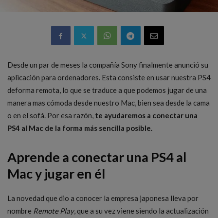
Desde un par de meses la compañía Sony finalmente anunció su
aplicación para ordenadores. Esta consiste en usar nuestra PS4
deforma remota, lo que se traduce a que podemos jugar de una
manera mas cómoda desde nuestro Mac, bien sea desde la cama
o en el sofá. Por esa razón,
te ayudaremos a conectar una
PS4 al Mac de la forma más sencilla posible.
Aprende a conectar una PS4 al
Mac y jugar en él
La novedad que dio a conocer la empresa japonesa lleva por
nombre
Remote Play
, que a su vez viene siendo la actualización