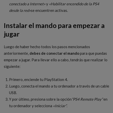
conectado a Internet»
y
«Habilitar encendido de la PS4
desde la red»
se encuentren activas.
Instalar el mando para empezar a
jugar
Luego de haber hecho todos los pasos mencionados
anteriormente,
debes de conectar el mando
para que puedas
empezar a jugar. Para llevar ello a cabo, tendrás que realizar lo
siguiente:
Primero, enciende tu PlayStation 4.
Luego, conecta el mando a tu ordenador a través de un cable
USB.
Y por último, presiona sobre la opción
“PS4 Remote Play”
en
tu ordenador y selecciona
«Iniciar”
.