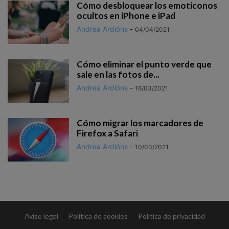
Cómo desbloquear los emoticonos
ocultos en iPhone e iPad
Andrea Ardións
-
04/04/2021
Cómo eliminar el punto verde que
sale en las fotos de...
Andrea Ardións
-
16/03/2021
Cómo migrar los marcadores de
Firefox a Safari
Andrea Ardións
-
10/03/2021
Aviso legal
Política de cookies
Política de privacidad