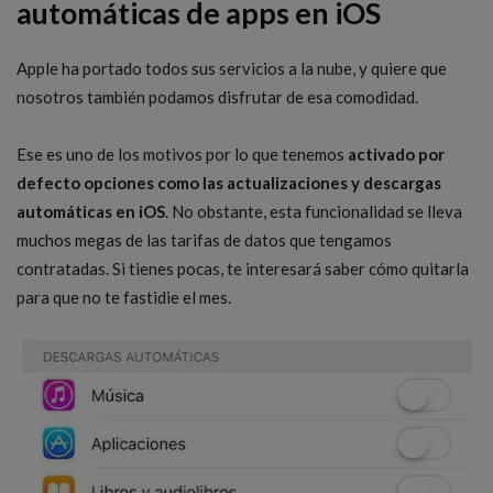
automáticas de apps en iOS
Apple ha portado todos sus servicios a la nube, y quiere que
nosotros también podamos disfrutar de esa comodidad.
Ese es uno de los motivos por lo que tenemos
activado por
defecto opciones como las actualizaciones y descargas
automáticas en iOS
. No obstante, esta funcionalidad se lleva
muchos megas de las tarifas de datos que tengamos
contratadas. Si tienes pocas, te interesará saber cómo quitarla
para que no te fastidie el mes.