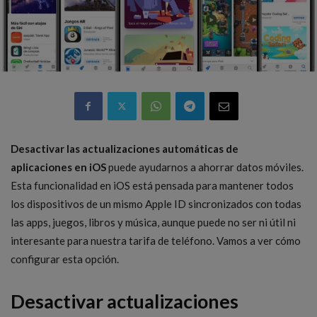
Desactivar las actualizaciones automáticas de
aplicaciones en iOS
puede ayudarnos a ahorrar datos móviles.
Esta funcionalidad en iOS está pensada para mantener todos
los dispositivos de un mismo Apple ID sincronizados con todas
las apps, juegos, libros y música, aunque puede no ser ni útil ni
interesante para nuestra tarifa de teléfono. Vamos a ver cómo
configurar esta opción.
Desactivar actualizaciones